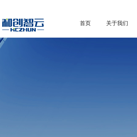
首页
关于我们