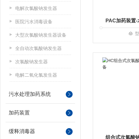
电解次氯酸钠发生器
医院污水消毒设备
型
大型次氯酸钠发生器设备
全自动次氯酸钠发生器
次氯酸钠发生器
电解二氧化氯发生器
污水处理加药系统
加药装置
缓释消毒器