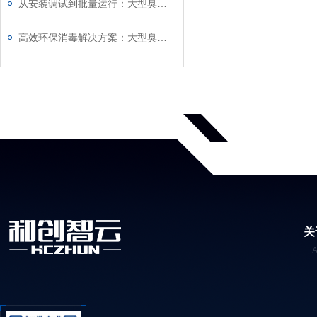
从安装调试到批量运行：大型臭氧发生器操作技巧、浓度校准及长期稳定运行全攻略
高效环保消毒解决方案：大型臭氧发生器运行参数调节、尾气处理及操作实操教程
关