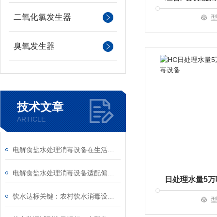
二氧化氯发生器
型
臭氧发生器
技术文章
ARTICLE
电解食盐水处理消毒设备在生活污水处理中的实测效果
电解食盐水处理消毒设备适配偏远供水站点消毒需求
饮水达标关键：农村饮水消毒设备助力农村安全饮水工程验收
型