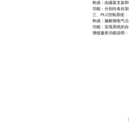
构成：由撬装支架和
功能：分别向各自加
三、PLC控制系统：
构成：施耐德电气元
功能：实现系统的自
增值服务功能说明：