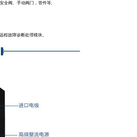
安全阀、手动阀门，管件等;
、远程故障诊断处理模块。