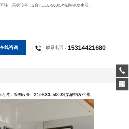
万吨，采购设备：2台HCCL-5000次氯酸钠发生器。
15314421680
在线咨询
联系电话：
吨，采购设备：2台HCCL-5000次氯酸钠发生器。