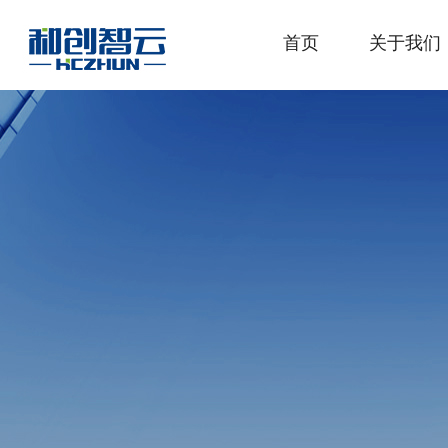
首页
关于我们