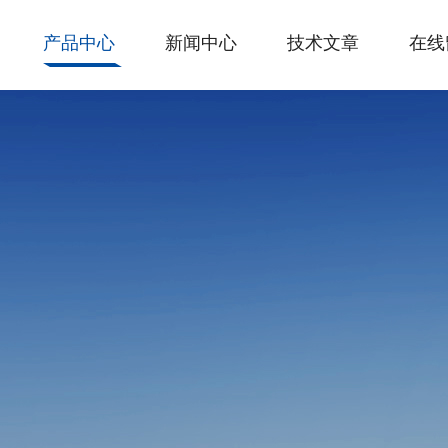
产品中心
新闻中心
技术文章
在线