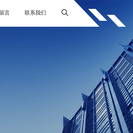
留言
联系我们