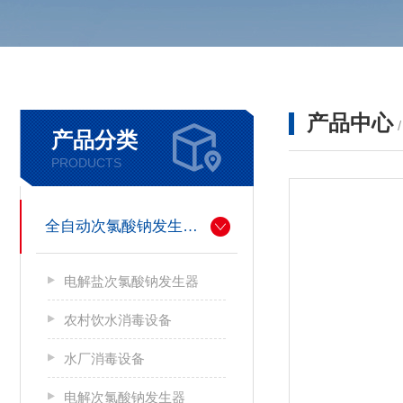
产品中心
产品分类
PRODUCTS
全自动次氯酸钠发生器厂家
电解盐次氯酸钠发生器
农村饮水消毒设备
水厂消毒设备
电解次氯酸钠发生器