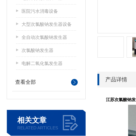
医院污水消毒设备
大型次氯酸钠发生器设备
全自动次氯酸钠发生器
次氯酸钠发生器
电解二氧化氯发生器
产品详情
查看全部
江苏
次氯酸钠发
相关文章
RELATED ARTICLES