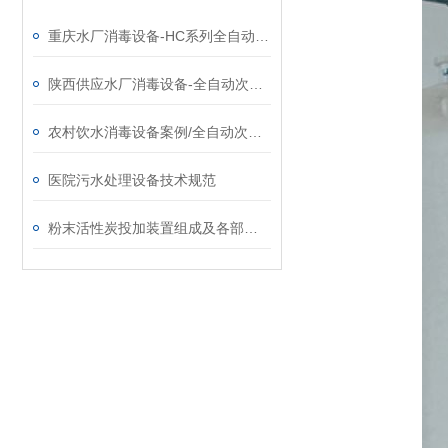
重庆水厂消毒设备-HC系列全自动次氯酸钠发生器厂家
陕西供应水厂消毒设备-全自动次氯酸钠发生器厂家
农村饮水消毒设备案例/全自动次氯酸钠发生器厂家
医院污水处理设备技术规范
粉末活性炭投加装置组成及各部分系统功能