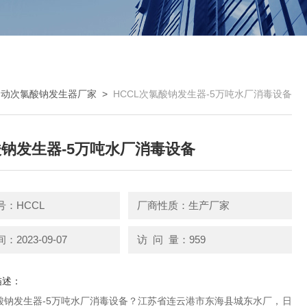
自动次氯酸钠发生器厂家
>
HCCL次氯酸钠发生器-5万吨水厂消毒设备
钠发生器-5万吨水厂消毒设备
号：HCCL
厂商性质：生产厂家
2023-09-07
访 问 量：959
描述：
酸钠发生器-5万吨水厂消毒设备？江苏省连云港市东海县城东水厂，日