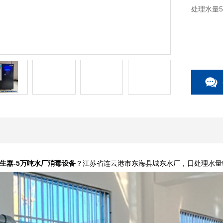
处理水量5
生器-5万吨水厂消毒设备
？江苏省连云港市东海县城东水厂，日处理水量5万