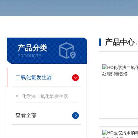
产品中心
产品分类
PRODUCTS
二氧化氯发生器
化学法二氧化氯发生器
查看全部