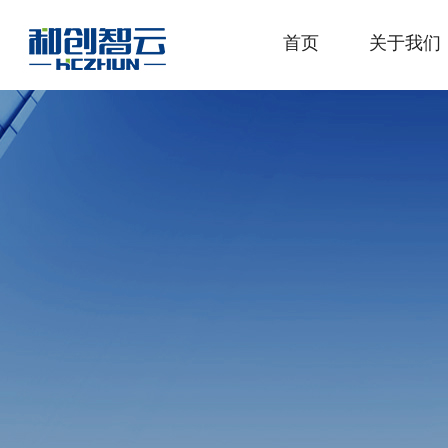
首页
关于我们