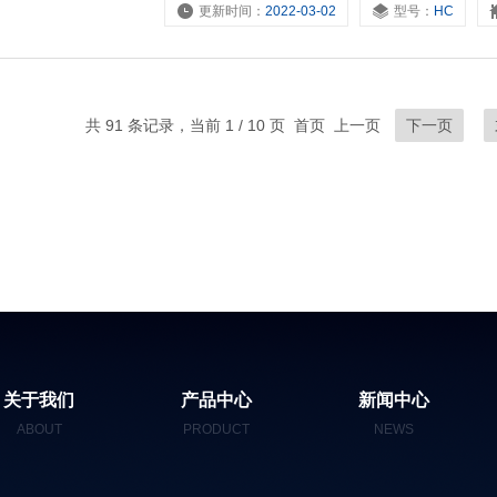
更新时间：
2022-03-02
型号：
HC
共 91 条记录，当前 1 / 10 页 首页 上一页
下一页
关于我们
产品中心
新闻中心
ABOUT
PRODUCT
NEWS