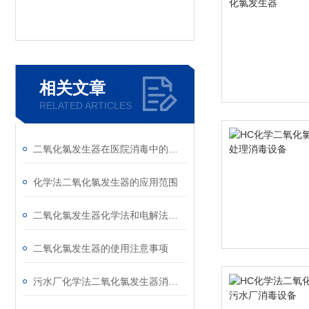
相关文章
RELATED ARTICLES
二氧化氯发生器在医院消毒中的应用
化学法二氧化氯发生器的应用范围
二氧化氯发生器化学法和电解法的区别
二氧化氯发生器的使用注意事项
污水厂化学法二氧化氯发生器消毒设备原理