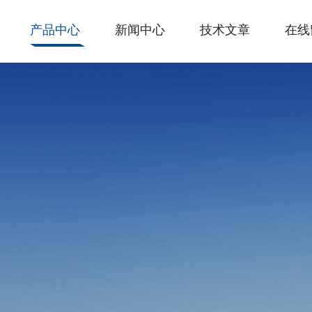
产品中心
新闻中心
技术文章
在线