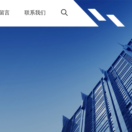
留言
联系我们