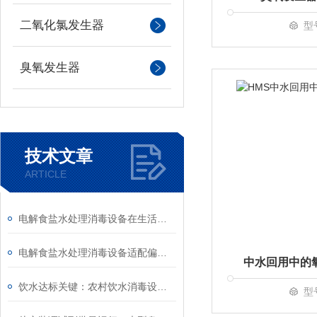
二氧化氯发生器
型
臭氧发生器
技术文章
ARTICLE
电解食盐水处理消毒设备在生活污水处理中的实测效果
电解食盐水处理消毒设备适配偏远供水站点消毒需求
中水回用中的
饮水达标关键：农村饮水消毒设备助力农村安全饮水工程验收
型