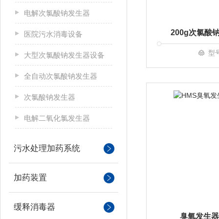
电解次氯酸钠发生器
200g次氯
医院污水消毒设备
型
大型次氯酸钠发生器设备
全自动次氯酸钠发生器
次氯酸钠发生器
电解二氧化氯发生器
污水处理加药系统
加药装置
缓释消毒器
臭氧发生器