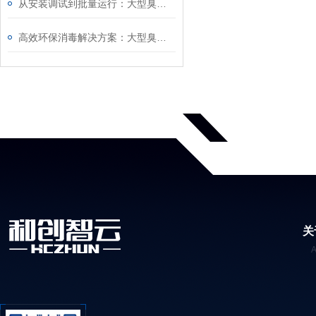
从安装调试到批量运行：大型臭氧发生器操作技巧、浓度校准及长期稳定运行全攻略
高效环保消毒解决方案：大型臭氧发生器运行参数调节、尾气处理及操作实操教程
关