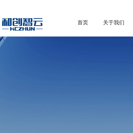
首页
关于我们