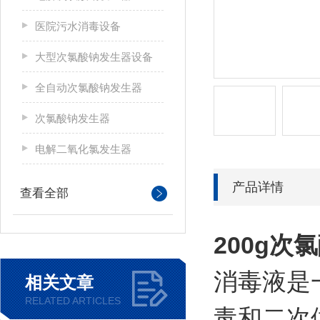
医院污水消毒设备
大型次氯酸钠发生器设备
全自动次氯酸钠发生器
次氯酸钠发生器
电解二氧化氯发生器
产品详情
查看全部
200g
消毒液是
相关文章
RELATED ARTICLES
毒和二次