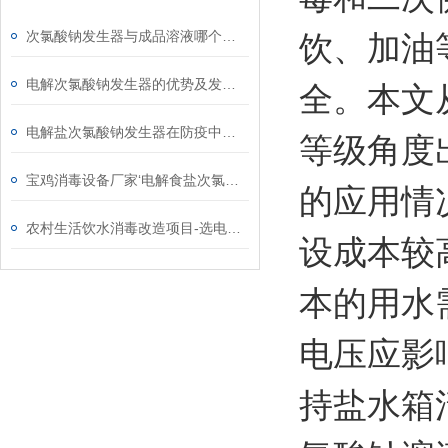
次氯酸钠发生器与成品溶液哪个成本高
饮、加油
电解次氯酸钠发生器的优势及发展需求
全。本文
电解盐次氯酸钠发生器在防疫中的作用
等级角度
宝鸡消毒设备厂家‘电解食盐次氯酸钠发生器’
的应用情
农村生活饮水消毒改造项目-选电解盐次氯酸钠发生器原因
设成本较
本的用水
电压应影
持盐水箱