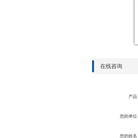
在线咨询
产品
您的单位
您的姓名