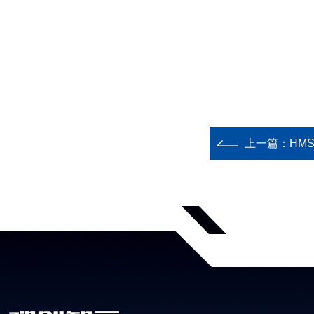
上一篇：
HM