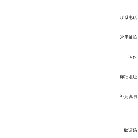
联系电话
常用邮箱
省份
详细地址
补充说明
验证码