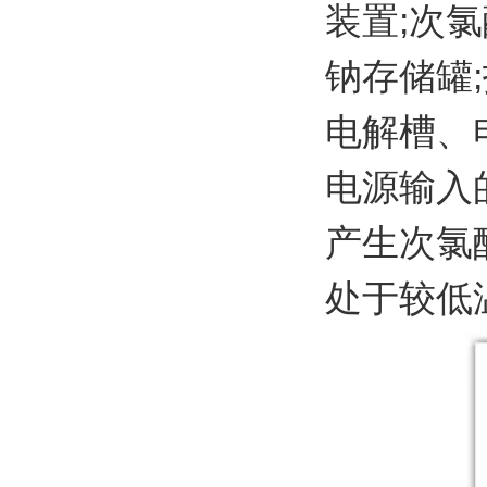
装置;次
钠存储罐
电解槽、
电源输入
产生次氯
处于较低