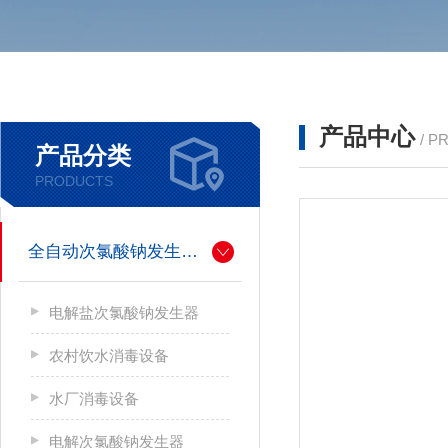
产品中心
/ P
产品分类
PRODUCTS
全自动次氯酸钠发生器厂家
电解盐次氯酸钠发生器
农村饮水消毒设备
水厂消毒设备
电解次氯酸钠发生器