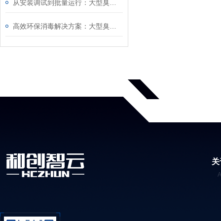
从安装调试到批量运行：大型臭氧发生器操作技巧、浓度校准及长期稳定运行全攻略
高效环保消毒解决方案：大型臭氧发生器运行参数调节、尾气处理及操作实操教程
关