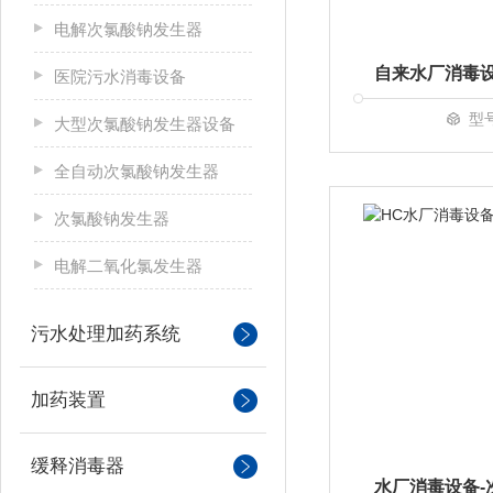
电解次氯酸钠发生器
医院污水消毒设备
型
大型次氯酸钠发生器设备
全自动次氯酸钠发生器
次氯酸钠发生器
电解二氧化氯发生器
污水处理加药系统
加药装置
缓释消毒器