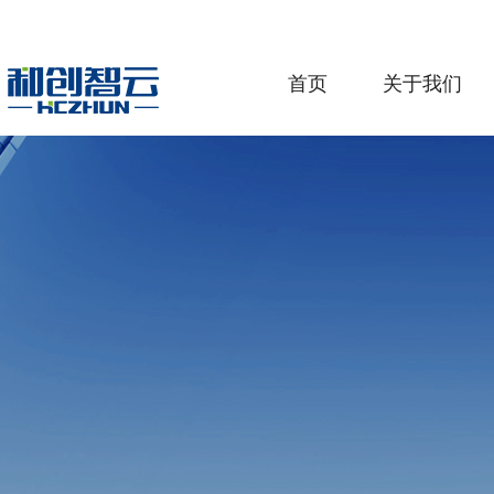
首页
关于我们