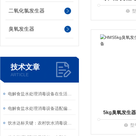
二氧化氯发生器
型
臭氧发生器
技术文章
ARTICLE
电解食盐水处理消毒设备在生活污水处理中的实测效果
电解食盐水处理消毒设备适配偏远供水站点消毒需求
饮水达标关键：农村饮水消毒设备助力农村安全饮水工程验收
型