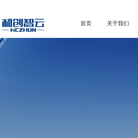
首页
关于我们