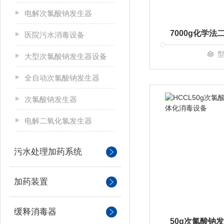
电解次氯酸钠发生器
医院污水消毒设备
型
大型次氯酸钠发生器设备
全自动次氯酸钠发生器
次氯酸钠发生器
电解二氧化氯发生器
污水处理加药系统
加药装置
缓释消毒器