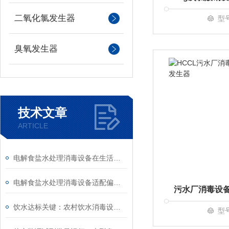
二氧化氯发生器
型
臭氧发生器
技术文章
ARTICLE
电解食盐水处理消毒设备在生活污水处理中的实测效果
电解食盐水处理消毒设备适配偏远供水站点消毒需求
饮水达标关键：农村饮水消毒设备助力农村安全饮水工程验收
型