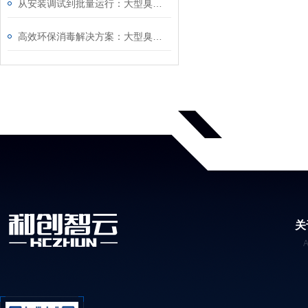
从安装调试到批量运行：大型臭氧发生器操作技巧、浓度校准及长期稳定运行全攻略
高效环保消毒解决方案：大型臭氧发生器运行参数调节、尾气处理及操作实操教程
关