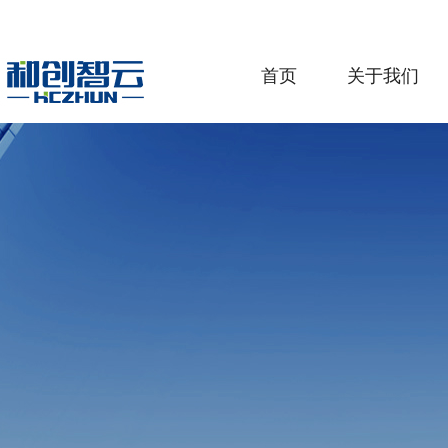
首页
关于我们