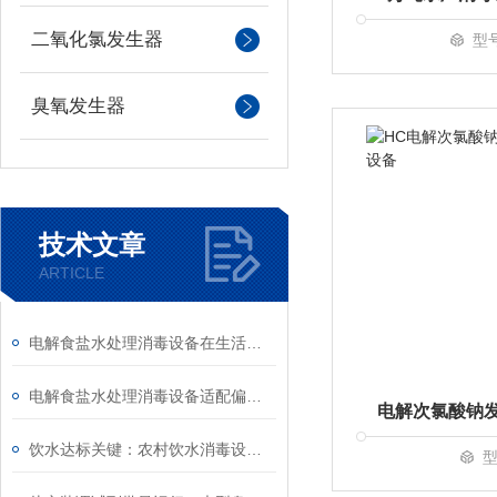
二氧化氯发生器
型
臭氧发生器
技术文章
ARTICLE
电解食盐水处理消毒设备在生活污水处理中的实测效果
电解食盐水处理消毒设备适配偏远供水站点消毒需求
饮水达标关键：农村饮水消毒设备助力农村安全饮水工程验收
型