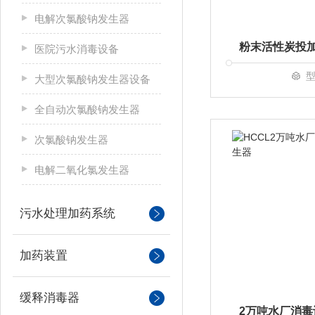
电解次氯酸钠发生器
医院污水消毒设备
型
大型次氯酸钠发生器设备
全自动次氯酸钠发生器
次氯酸钠发生器
电解二氧化氯发生器
污水处理加药系统
加药装置
缓释消毒器