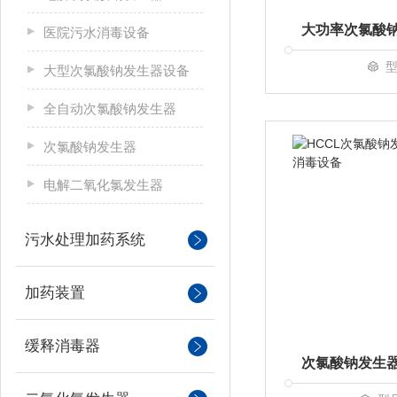
医院污水消毒设备
型
大型次氯酸钠发生器设备
全自动次氯酸钠发生器
次氯酸钠发生器
电解二氧化氯发生器
污水处理加药系统
加药装置
缓释消毒器