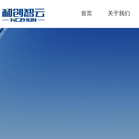
首页
关于我们