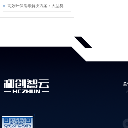
高效环保消毒解决方案：大型臭氧发生器运行参数调节、尾气处理及操作实操教程
关