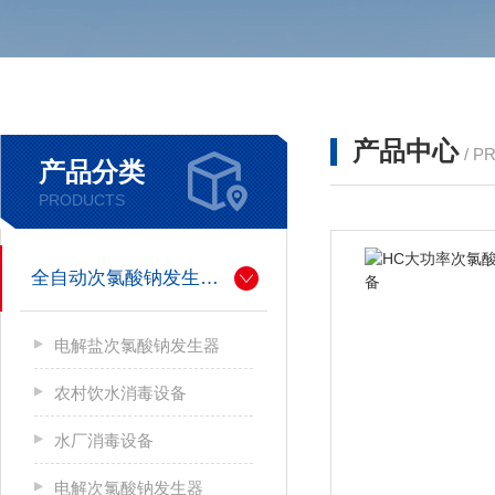
产品中心
/ P
产品分类
PRODUCTS
全自动次氯酸钠发生器厂家
电解盐次氯酸钠发生器
农村饮水消毒设备
水厂消毒设备
电解次氯酸钠发生器