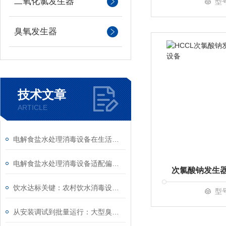
二氧化氯发生器
型
臭氧发生器
技术文章
ARTICLE
电解食盐水处理消毒设备在生活污水处理中的实测效果
电解食盐水处理消毒设备适配偏远供水站点消毒需求
饮水达标关键：农村饮水消毒设备助力农村安全饮水工程验收
型
从安装调试到批量运行：大型臭氧发生器操作技巧、浓度校准及长期稳定运行全攻略