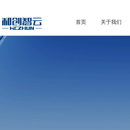
首页
关于我们