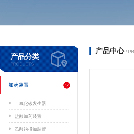
产品中心
/ P
产品分类
PRODUCTS
加药装置
二氧化碳发生器
盐酸加药装置
乙酸钠投加装置