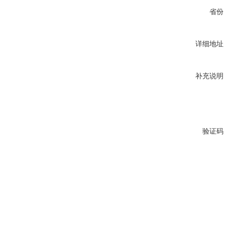
省份
详细地址
补充说明
验证码