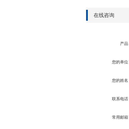
在线咨询
产品
您的单位
您的姓名
联系电话
常用邮箱