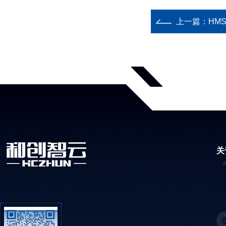
上一篇：
HM
关