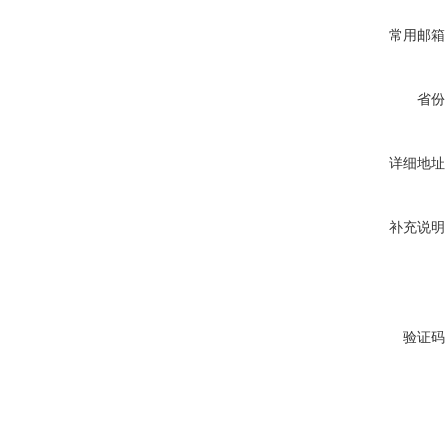
常用邮箱
省份
详细地址
补充说明
验证码