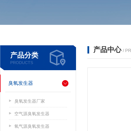
产品中心
/ P
产品分类
PRODUCTS
臭氧发生器
臭氧发生器厂家
空气源臭氧发生器
氧气源臭氧发生器