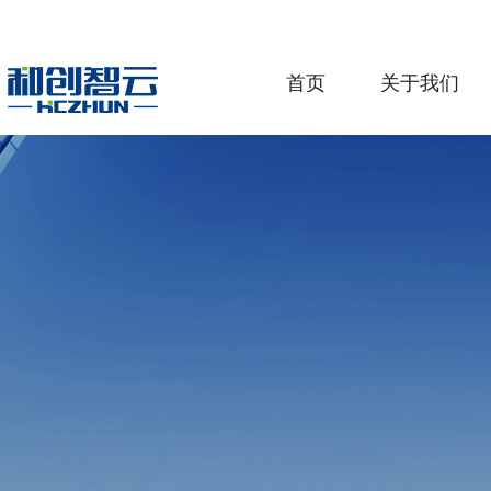
首页
关于我们