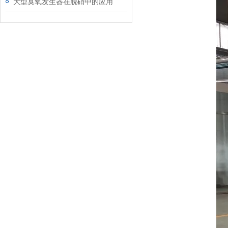
大型臭氧发生器在脱硝中的应用