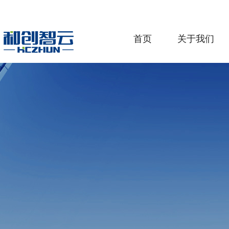
首页
关于我们