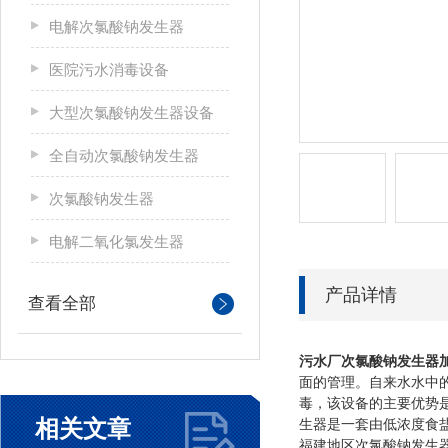
电解次氯酸钠发生器
医院污水消毒设备
大型次氯酸钠发生器设备
全自动次氯酸钠发生器
次氯酸钠发生器
电解二氧化氯发生器
产品详情
查看全部
污水厂次氯酸钠发生器
面的管理。自来水水中
毒，该设备的主要优势
相关文章
生器是一套由低浓度食
福建地区次氯酸钠发生