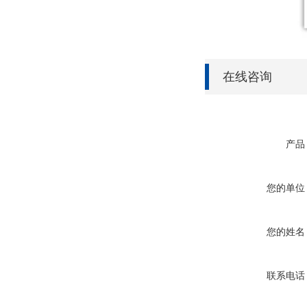
在线咨询
产品
您的单位
您的姓名
联系电话