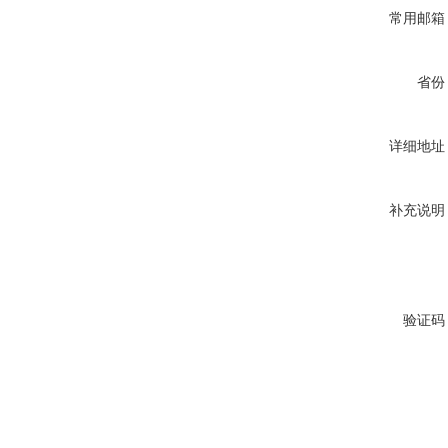
常用邮箱
省份
详细地址
补充说明
验证码