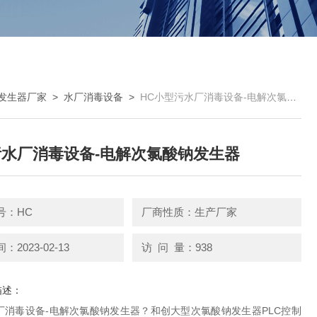
发生器厂家
>
水厂消毒设备
>
HC小型污水厂消毒设备-电解次氯酸钠发生器
水厂消毒设备-电解次氯酸钠发生器
号：HC
厂商性质：生产厂家
2023-02-13
访 问 量：938
描述：
厂消毒设备-电解次氯酸钠发生器？和创大型次氯酸钠发生器PLC控制