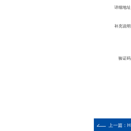
详细地址
补充说明
验证码
上一篇：