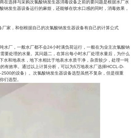
商在选择与采购次氯酸钠发生器消毒设备之前的要问题是根据水厂水
酸钠发生器设备运行的麻烦，还能够在饮水口感的同时，消毒效果，
厂家，和创根据自己的次氯酸钠发生器设备有自己的计算公式
吨水厂，一般水厂都不会24小时满负荷运行，一般在为业主次氯酸钠
小时需要处理的水量。其问题二，在算出每小时水厂处理水量后，为什么
为地下水和地表水，地下水相比于地表水水质干净，杂质较少，处理一吨
的有效率。通过以上计算分析，可以为5万地表水厂选择HCCL-D-
L-D-2500的设备）。次氯酸钠发生器设备选型虽然不复杂，但是很重
你们选型。