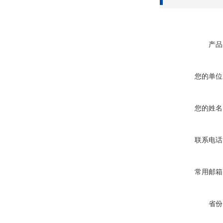
产品
您的单位
您的姓名
联系电话
常用邮箱
省份