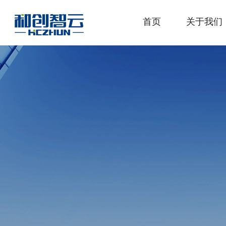
首页
关于我们