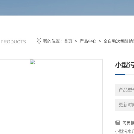
我的位置：
首页
>
产品中心
>
全自动次氯酸钠
/ PRODUCTS
小型污
产品型
更新时间：
简要
小型污水