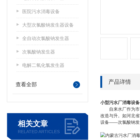
医院污水消毒设备
大型次氯酸钠发生器设备
全自动次氯酸钠发生器
次氯酸钠发生器
电解二氧化氯发生器
产品详情
查看全部
小型污水厂消毒设备
自来水厂作为市民供
改造与升。如河北省
相关文章
设备——次氯酸钠发
RELATED ARTICLES