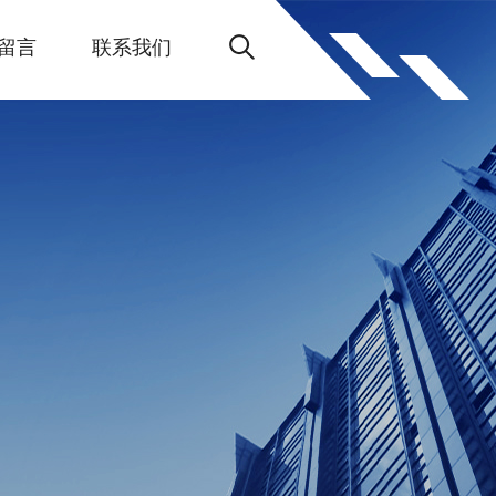
留言
联系我们