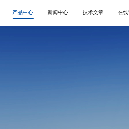
产品中心
新闻中心
技术文章
在线