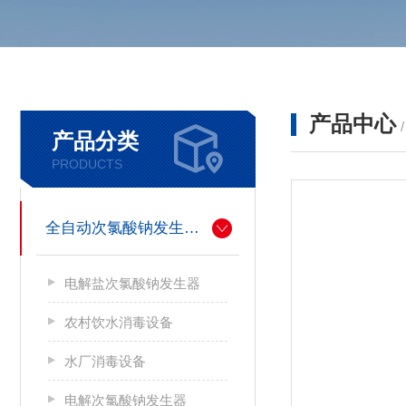
产品中心
产品分类
PRODUCTS
全自动次氯酸钠发生器厂家
电解盐次氯酸钠发生器
农村饮水消毒设备
水厂消毒设备
电解次氯酸钠发生器