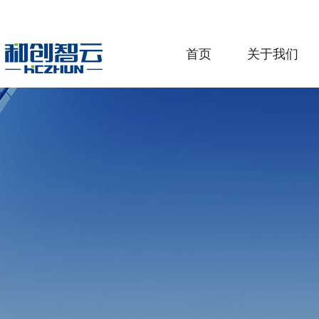
首页
关于我们