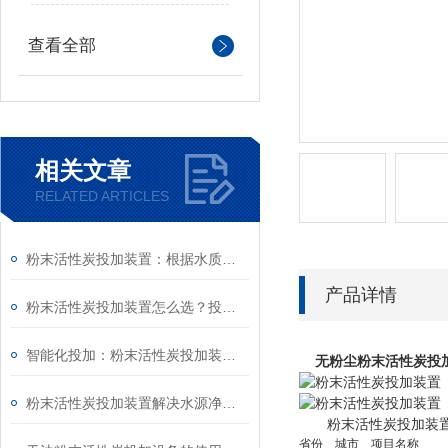
查看全部
相关文章
RELATED ARTICLES
粉末活性炭投加装置：根据水质实时动态调整投加量，实现节水处理高效节能运行
产品详情
粉末活性炭投加装置怎么选？投加量程、适配水量与场景选型指南
智能化投加：粉末活性炭投加装置的自动化控制与管理
无粉尘粉末活性炭投
粉末活性炭投加装置解决水源净化难题
　　粉末活性炭投加装
省份
城市
项目名称