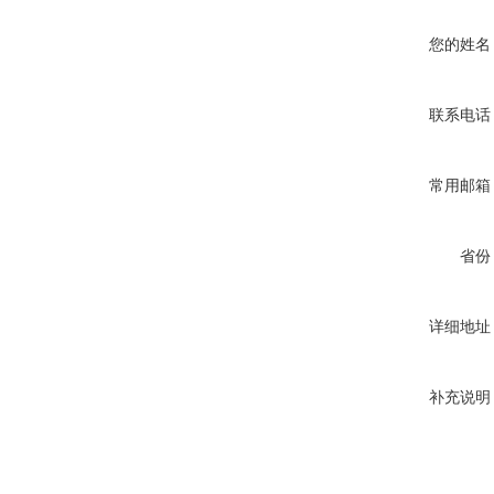
您的姓名
联系电话
常用邮箱
省份
详细地址
补充说明