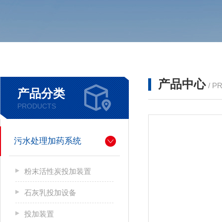
产品中心
/ P
产品分类
PRODUCTS
污水处理加药系统
粉末活性炭投加装置
石灰乳投加设备
投加装置