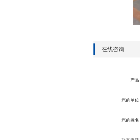
在线咨询
产品
您的单位
您的姓名