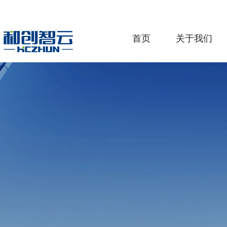
首页
关于我们