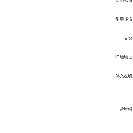
联系电话
常用邮箱
省份
详细地址
补充说明
验证码