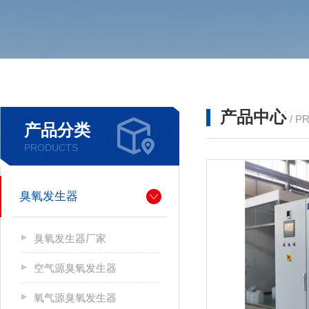
产品中心
/ P
产品分类
PRODUCTS
臭氧发生器
臭氧发生器厂家
空气源臭氧发生器
氧气源臭氧发生器