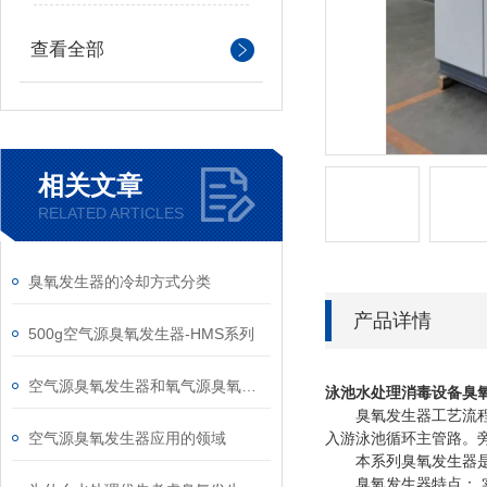
查看全部
相关文章
RELATED ARTICLES
臭氧发生器的冷却方式分类
产品详情
500g空气源臭氧发生器-HMS系列
空气源臭氧发生器和氧气源臭氧发生器选择
泳池水处理消毒设备臭
臭氧发生器工艺流程：
空气源臭氧发生器应用的领域
入游泳池循环主管路。
本系列臭氧发生器是我
臭氧发生器特点： 实