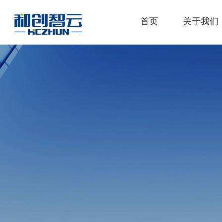
首页
关于我们