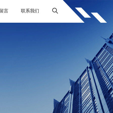
留言
联系我们