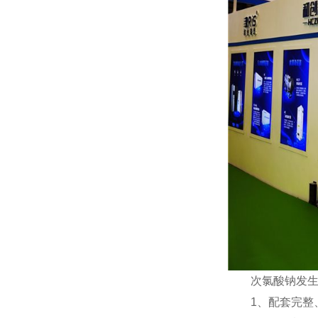
次氯酸钠发生
1、配套完整、