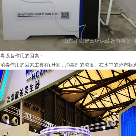
设备作用的因素：
毒作用的因素主要有pH值，消毒剂的浓度、在水中的分布状态