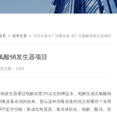
首页
>
技术文章
>
河北自来水厂消毒设备-水厂次氯酸钠发生器项目
氯酸钠发生器项目
览次数：1324
发生器通过电解浓度3%左右的稀盐水，电解生成次氯酸钠
消毒设备名词的由来。那么这种消毒设备的优点有哪些？采用
APP监控功能；集成化程度高：集水体软化、电解、酸洗、排