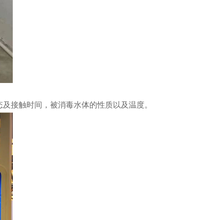
及接触时间，被消毒水体的性质以及温度。