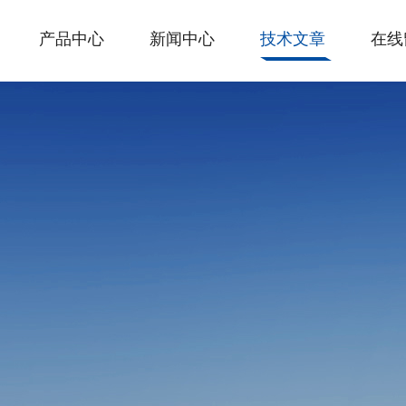
产品中心
新闻中心
技术文章
在线