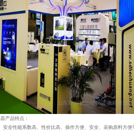
器产品特点：
安全性能系数高、性价比高、操作方便、安全、采购原料方便