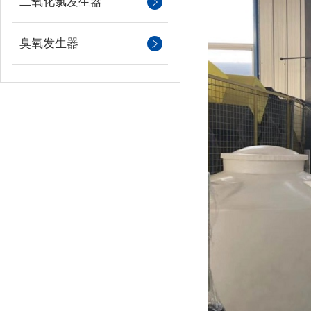
二氧化氯发生器
臭氧发生器