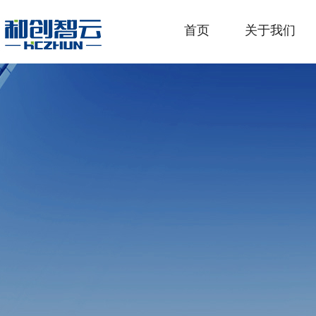
首页
关于我们