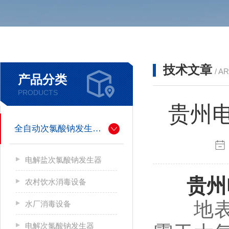
技术文章
/ A
产品分类
PRODUCTS
贵州
全自动次氯酸钠发生器厂家
电解盐次氯酸钠发生器
贵州
农村饮水消毒设备
地表水（
水厂消毒设备
电解次氯酸钠发生器