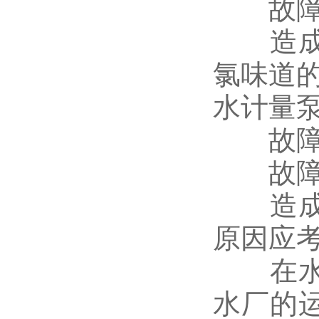
故障
造成水
氯味道
水计量
故障：
故障
造成水
原因应
在水厂
水厂的