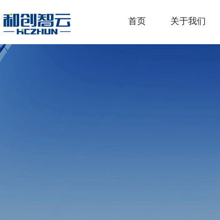
首页
关于我们