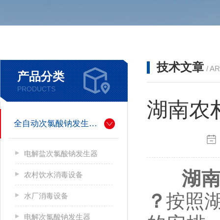
技术文章
/ A
产品分类
PRODUCTS
湖南农
全自动次氯酸钠发生器厂家
电解盐次氯酸钠发生器
湖南
农村饮水消毒设备
？
按照
水厂消毒设备
电解次氯酸钠发生器