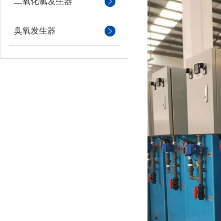
二氧化氯发生器
臭氧发生器