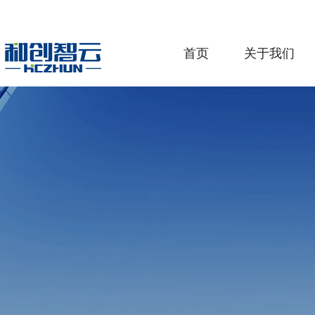
首页
关于我们