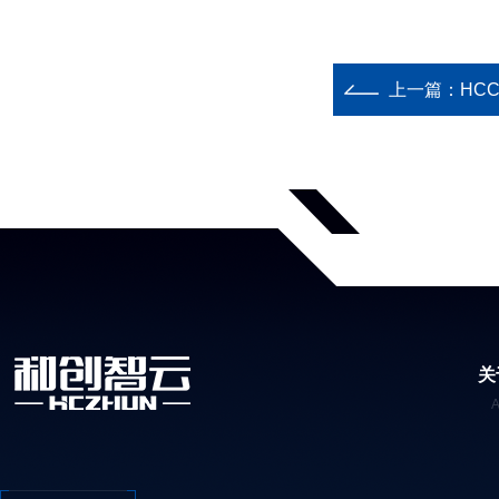
上一篇：
HC
关