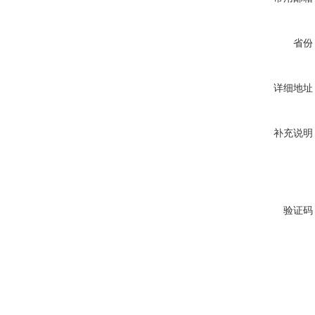
省份
详细地址
补充说明
验证码