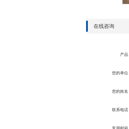
在线咨询
产品
您的单位
您的姓名
联系电话
常用邮箱