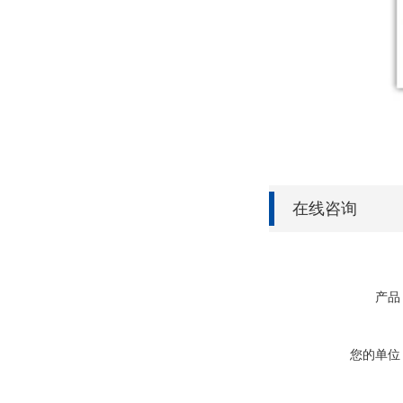
在线咨询
产品
您的单位