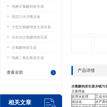
电解次氯酸钠发生器
医院污水消毒设备
大型次氯酸钠发生器设备
全自动次氯酸钠发生器
次氯酸钠发生器
电解二氧化氯发生器
产品详情
查看全部
次氯酸钠发生器乡镇污
主要用途
饮用水处理
工业冷
相关文章
游泳池
水产养