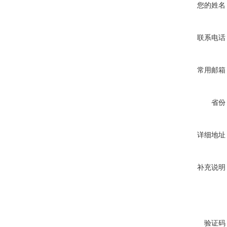
您的姓名
联系电话
常用邮箱
省份
详细地址
补充说明
验证码