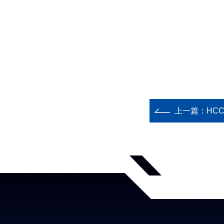
上一篇：
HC