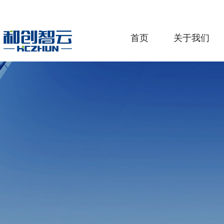
首页
关于我们