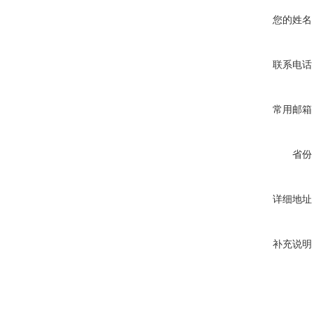
您的姓名
联系电话
常用邮箱
省份
详细地址
补充说明