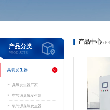
产品中心
/ P
产品分类
PRODUCTS
臭氧发生器
臭氧发生器厂家
空气源臭氧发生器
氧气源臭氧发生器