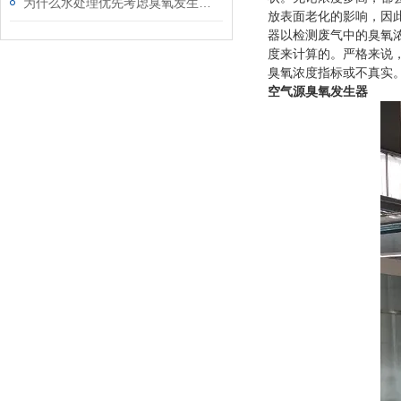
为什么水处理优先考虑臭氧发生器设备
放表面老化的影响，因
器以检测废气中的臭氧
度来计算的。严格来说
臭氧浓度指标或不真实
空气源臭氧发生器