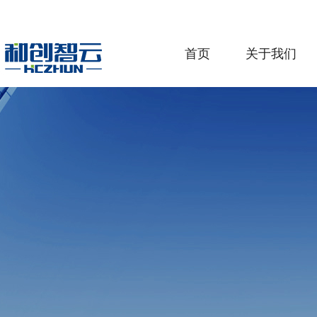
首页
关于我们