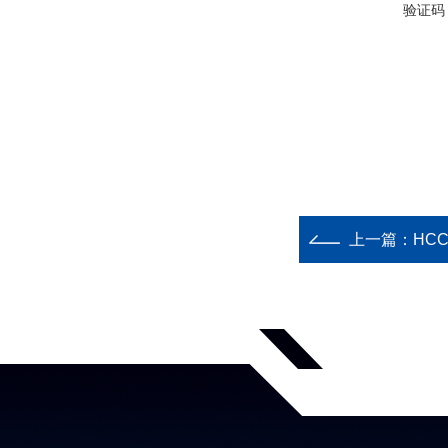
验证码
上一篇：
HC