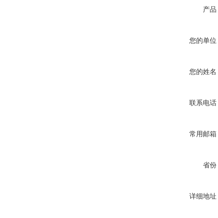
产品
您的单位
您的姓名
联系电话
常用邮箱
省份
详细地址