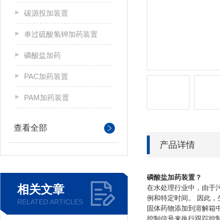
碳源投加装置
单过硫酸氢钾加药装置
磷酸盐加药
PAC加药装置
PAM加药装置
查看全部
产品详情
磷酸盐加药装置
？
相关文章
在水处理行业中，由于
例和特定时间。 因此，
RELATED ARTICLES
固体药物添加到溶解箱
控制信号来执行跟踪控