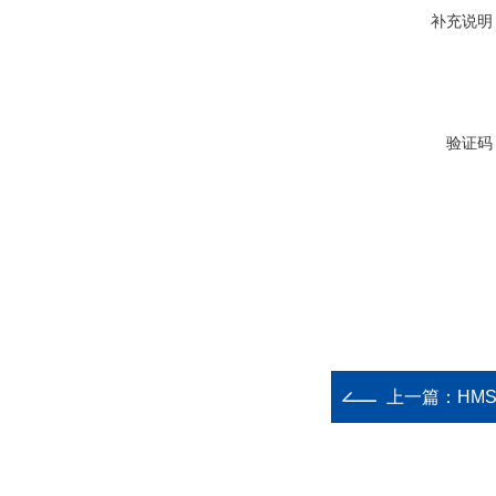
补充说明
验证码
上一篇：
HM