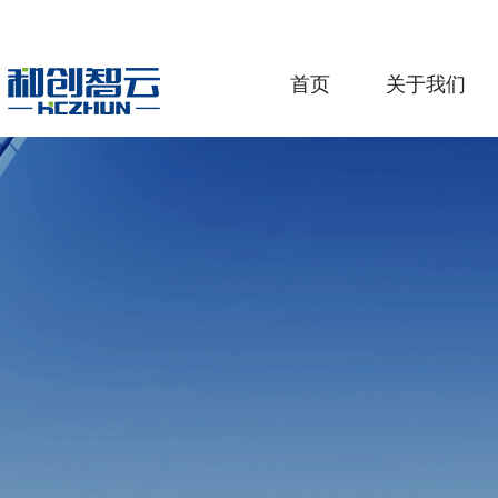
首页
关于我们