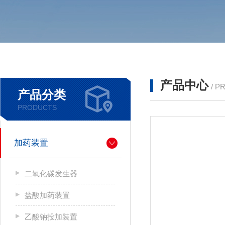
产品中心
/ P
产品分类
PRODUCTS
加药装置
二氧化碳发生器
盐酸加药装置
乙酸钠投加装置