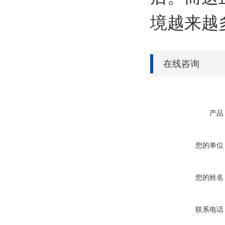
境越来越
在线咨询
产品
您的单位
您的姓名
联系电话