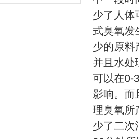
少了人体
式臭氧发
少的原料
并且水处
可以在0
影响。而
理臭氧所
少了二次