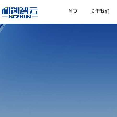
首页
关于我们