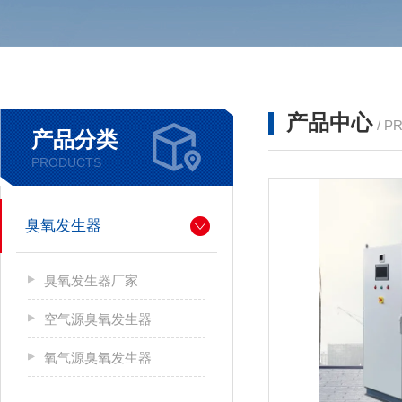
产品中心
/ P
产品分类
PRODUCTS
臭氧发生器
臭氧发生器厂家
空气源臭氧发生器
氧气源臭氧发生器