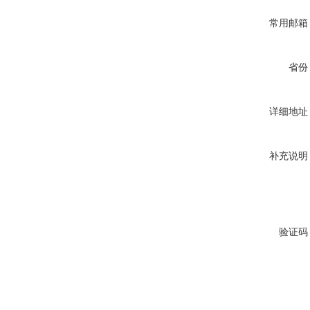
常用邮箱
省份
详细地址
补充说明
验证码