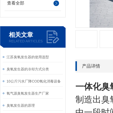
查看全部
相关文章
RELATED ARTICLES
江苏臭氧发生器的使用选型
产品详情
臭氧发生器的冷却方式分类
10公斤污水厂降COD氧化消毒设备
一体化臭
氧气源臭氧发生器生产厂家
制造出臭
臭氧发生器的原理
中一段时