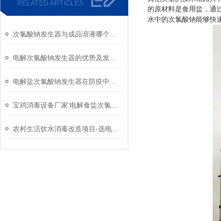
RELATED ARTICLES
的原材料是食用盐，通
水中的次氯酸钠能够快
次氯酸钠发生器与成品溶液哪个成本高
电解次氯酸钠发生器的优势及发展需求
电解盐次氯酸钠发生器在防疫中的作用
宝鸡消毒设备厂家‘电解食盐次氯酸钠发生器’
农村生活饮水消毒改造项目-选电解盐次氯酸钠发生器原因