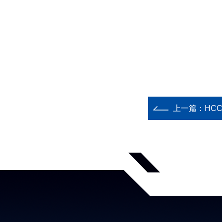
上一篇：
HC