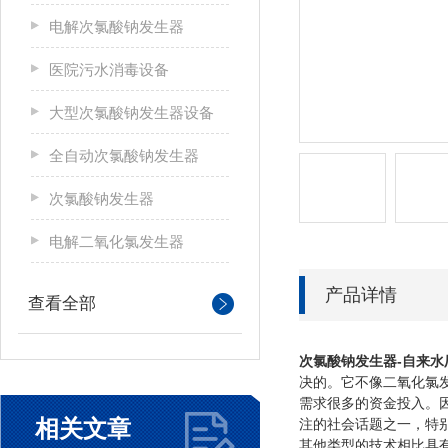
电解次氯酸钠发生器
医院污水消毒设备
大型次氯酸钠发生器设备
全自动次氯酸钠发生器
次氯酸钠发生器
电解二氧化氯发生器
产品详情
查看全部
次氯酸钠发生器-自来水
决的。它不像二氧化氯
需求很多的资金投入。
相关文章
注的社会话题之一，特
其他类型的技术相比具