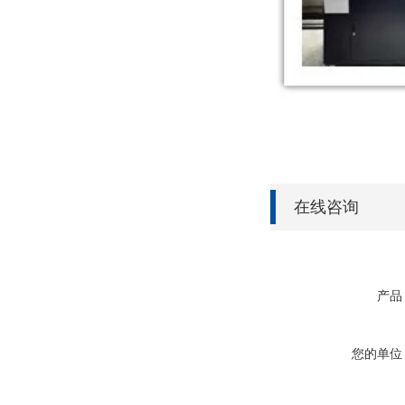
在线咨询
产品
您的单位