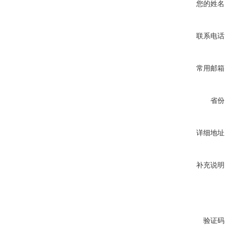
您的姓名
联系电话
常用邮箱
省份
详细地址
补充说明
验证码