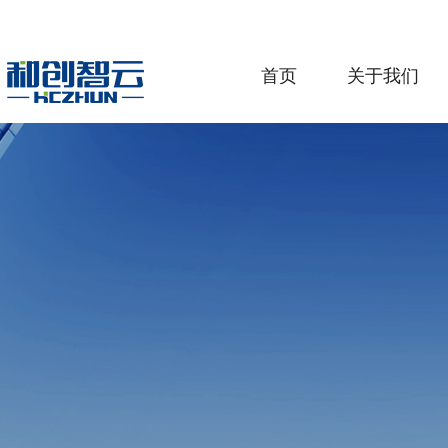
首页
关于我们