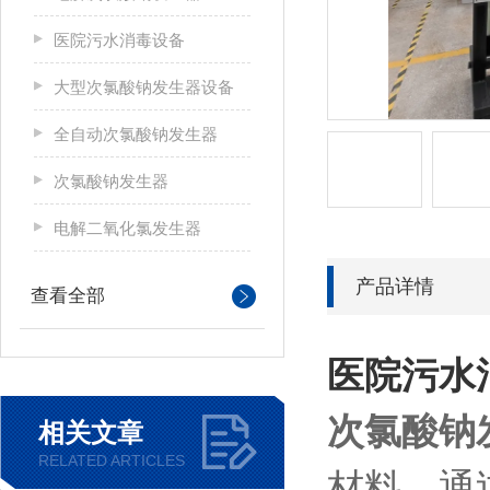
医院污水消毒设备
大型次氯酸钠发生器设备
全自动次氯酸钠发生器
次氯酸钠发生器
电解二氧化氯发生器
产品详情
查看全部
医院污水
次氯酸钠
相关文章
RELATED ARTICLES
材料，通