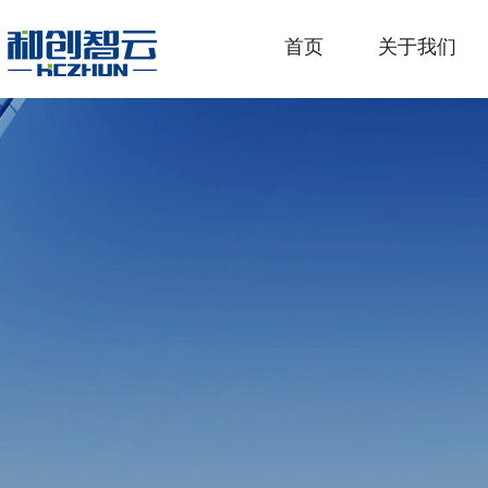
首页
关于我们