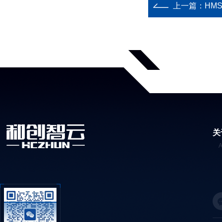
上一篇：
HM
关