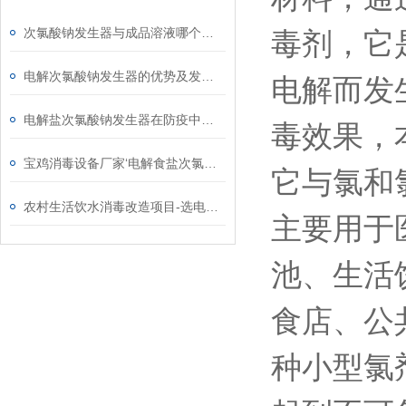
次氯酸钠发生器与成品溶液哪个成本高
毒剂，它
电解次氯酸钠发生器的优势及发展需求
电解而发
电解盐次氯酸钠发生器在防疫中的作用
毒效果，
宝鸡消毒设备厂家‘电解食盐次氯酸钠发生器’
它与氯和
农村生活饮水消毒改造项目-选电解盐次氯酸钠发生器原因
主要用于
池、生活
食店、公
种小型氯