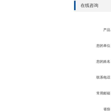
在线咨询
产品
您的单位
您的姓名
联系电话
常用邮箱
省份