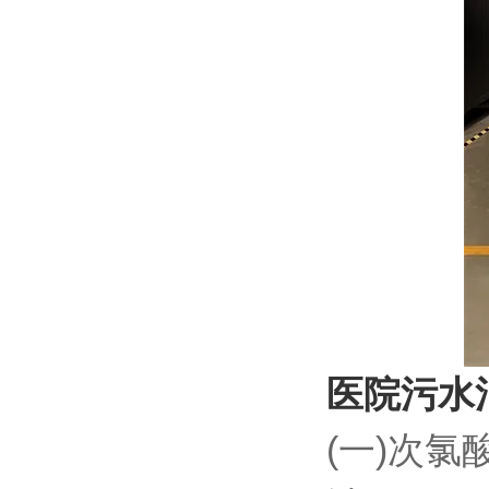
医院污水
(一)次