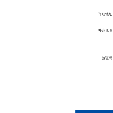
详细地址
补充说明
验证码