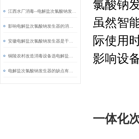
氯酸钠
江西水厂消毒--电解盐次氯酸钠发生器
虽然智
影响电解盐次氯酸钠发生器的消毒效果的因素有哪些？
际使用
安徽电解盐次氯酸钠发生器是干什么用的？
影响设
铜陵农村改造消毒设备选电解盐次氯酸钠发生器好吗
电解盐次氯酸钠发生器的缺点有哪些
一体化