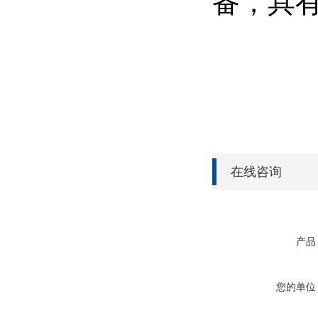
备，具
在线咨询
产品
您的单位