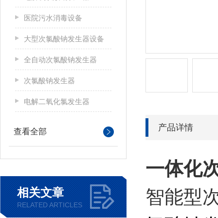
医院污水消毒设备
大型次氯酸钠发生器设备
全自动次氯酸钠发生器
次氯酸钠发生器
电解二氧化氯发生器
产品详情
查看全部
一体化
相关文章
智能型
RELATED ARTICLES