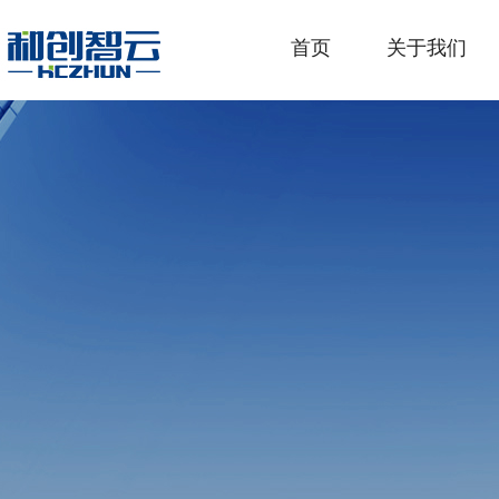
首页
关于我们