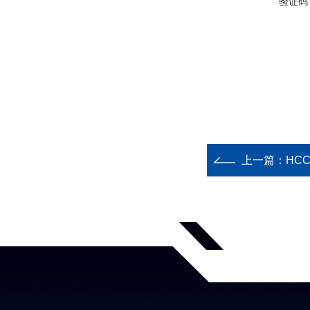
验证码
上一篇：
HC