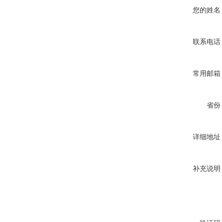
您的姓名
联系电话
常用邮箱
省份
详细地址
补充说明