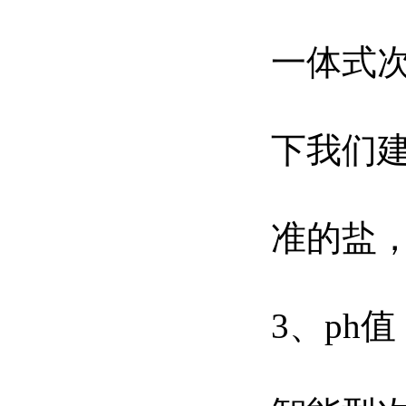
一体式
下我们建
准的盐
3、ph值