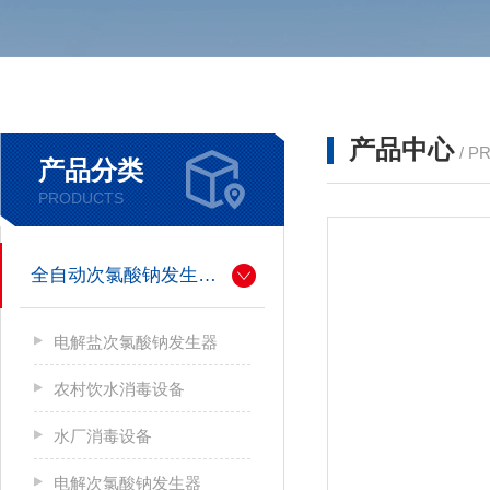
产品中心
/ P
产品分类
PRODUCTS
全自动次氯酸钠发生器厂家
电解盐次氯酸钠发生器
农村饮水消毒设备
水厂消毒设备
电解次氯酸钠发生器