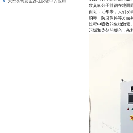
大型臭氧发生器在脱硝中的应用
数臭氧分子徘徊在地面
但近，近年来，人们发
消毒、防腐保鲜等方面
过程中吸收的生物激素
污垢和染剂的颜色，杀