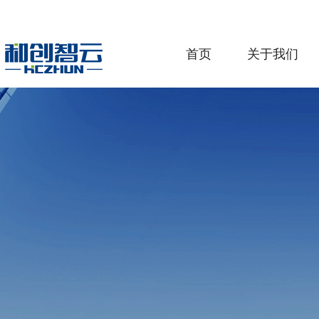
首页
关于我们