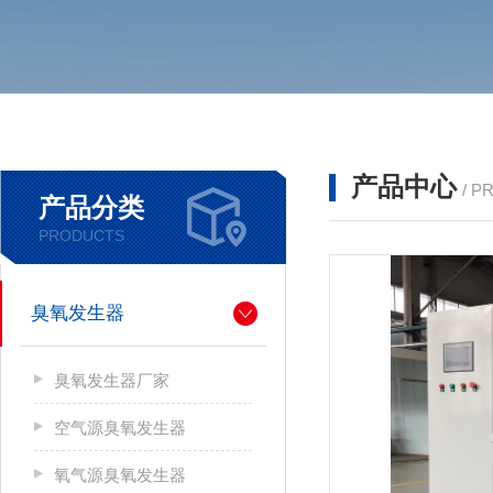
产品中心
/ P
产品分类
PRODUCTS
臭氧发生器
臭氧发生器厂家
空气源臭氧发生器
氧气源臭氧发生器