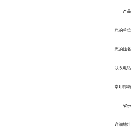
产品
您的单位
您的姓名
联系电话
常用邮箱
省份
详细地址