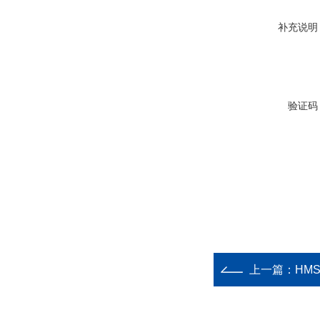
补充说明
验证码
上一篇：
HM