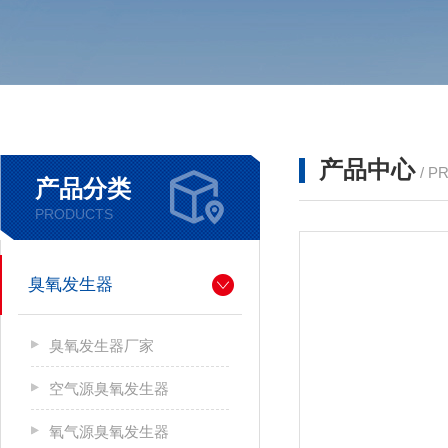
产品中心
/ P
产品分类
PRODUCTS
臭氧发生器
臭氧发生器厂家
空气源臭氧发生器
氧气源臭氧发生器