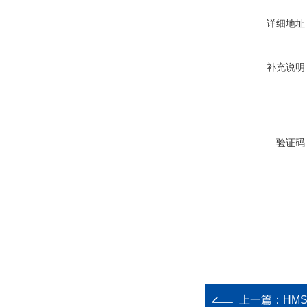
详细地址
补充说明
验证码
上一篇：
HM