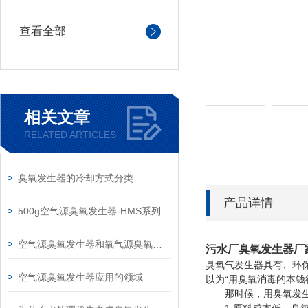
查看全部
相关文章
RELATED ARTICLES
臭氧发生器的冷却方式分类
产品详情
500g空气源臭氧发生器-HMS系列
空气源臭氧发生器和氧气源臭氧发生器选择
污水厂臭氧发生器厂
臭氧气发生器具有、环
空气源臭氧发生器应用的领域
以为“用臭氧消毒的本钱
那时候，用臭氧发生器