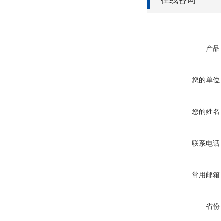
在线咨询
产品
您的单位
您的姓名
联系电话
常用邮箱
省份