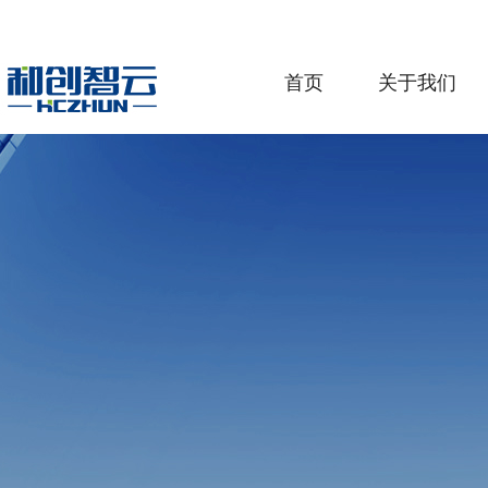
首页
关于我们