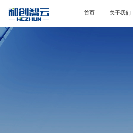
首页
关于我们