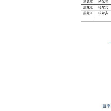
黑龙江
哈尔滨
黑龙江
哈尔滨
黑龙江
哈尔滨