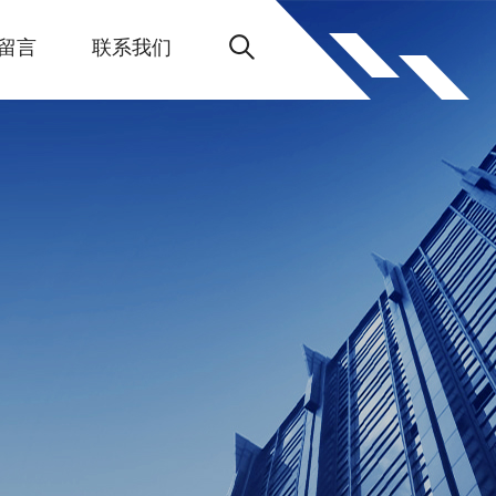
留言
联系我们