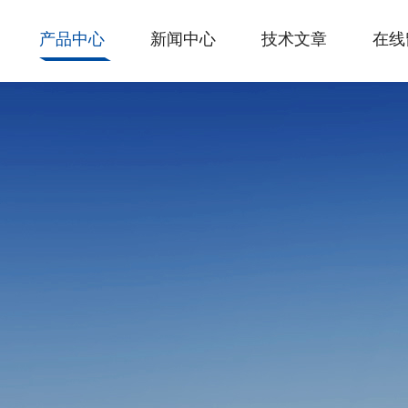
产品中心
新闻中心
技术文章
在线