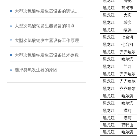
黑龙江
海伦
黑龙江
鹤岗市
大型次氯酸钠发生器设备的调试步骤及注意事项
黑龙江
大庆
黑龙江
绥滨
大型次氯酸钠发生器设备的特点有哪些
黑龙江
绥滨
黑龙江
七台河
大型次氯酸钠发生器设备工作原理
黑龙江
七台河
黑龙江
齐齐哈尔
大型次氯酸钠发生器设备技术参数
黑龙江
哈尔滨
黑龙江
兰西
选择臭氧发生器的原因
黑龙江
齐齐哈尔
黑龙江
齐齐哈尔
黑龙江
齐齐哈尔
黑龙江
哈尔滨
黑龙江
哈尔滨
黑龙江
漠河
黑龙江
漠河
黑龙江
双鸭山
黑龙江
哈尔滨