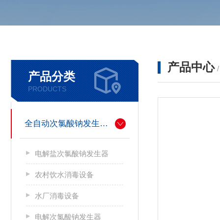
产品中心
产品分类
PRODUCTS
全自动次氯酸钠发生器厂家
电解盐次氯酸钠发生器
农村饮水消毒设备
水厂消毒设备
电解次氯酸钠发生器