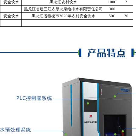
安全饮水
黑龙江农村饮水
100C
2
黑龙江省建三江农垦龙泉给排水有限责任公司
300
1
安全饮水
黑龙江省穆棱市2020年农村安全饮水
50C
20