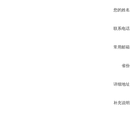
您的姓名
联系电话
常用邮箱
省份
详细地址
补充说明