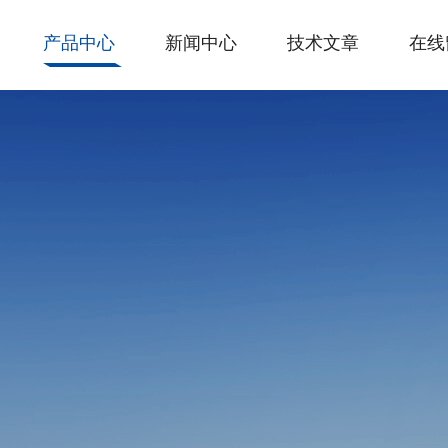
产品中心
新闻中心
技术文章
在线