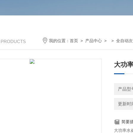
我的位置：
首页
>
产品中心
> >
全自动次
/ PRODUCTS
大功率
产品型
更新时间：
简要
大功率水