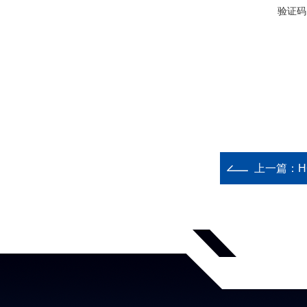
验证码
上一篇：