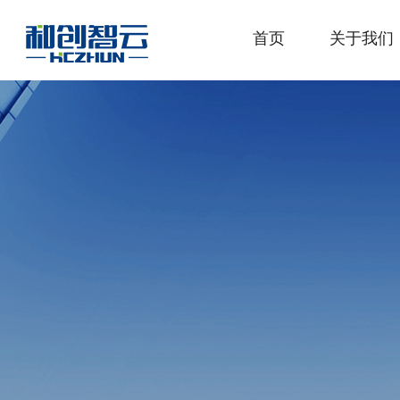
首页
关于我们