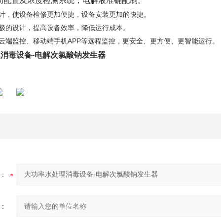
动配置及浓度检测系统，电解液准确配制。
设计，使设备检修更加便捷，设备安装更加的快捷。
电极的设计，提高设备效率，降低运行成本。
云端监控、移动端手机APP等远程监控，更安全、更方便、更智能运行。
消毒设备-电解次氯酸钠发生器
：
：