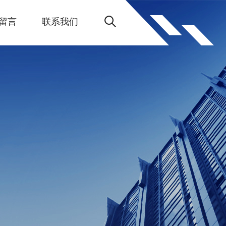
留言
联系我们