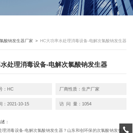
氯酸钠发生器厂家
>
HC大功率水处理消毒设备-电解次氯酸钠发生器
水处理消毒设备-电解次氯酸钠发生器
号：HC
厂商性质：生产厂家
2021-10-15
访 问 量：1054
描述：
处理消毒设备-电解次氯酸钠发生器？山东和创环保的次氯酸钠发生器