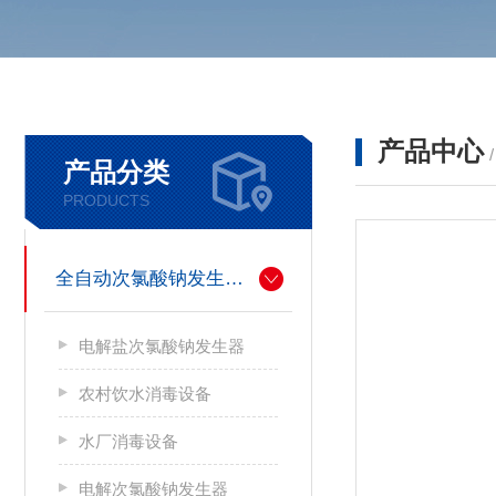
产品中心
产品分类
PRODUCTS
全自动次氯酸钠发生器厂家
电解盐次氯酸钠发生器
农村饮水消毒设备
水厂消毒设备
电解次氯酸钠发生器