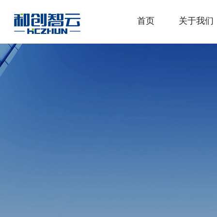
首页
关于我们