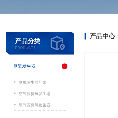
产品中心
产品分类
PRODUCTS
臭氧发生器
臭氧发生器厂家
空气源臭氧发生器
氧气源臭氧发生器