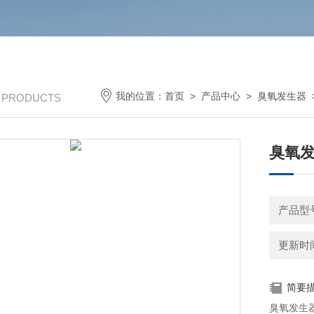
我的位置：
首页
>
产品中心
>
臭氧发生器
/ PRODUCTS
臭氧发
产品型
更新时间：
简要
臭氧发生