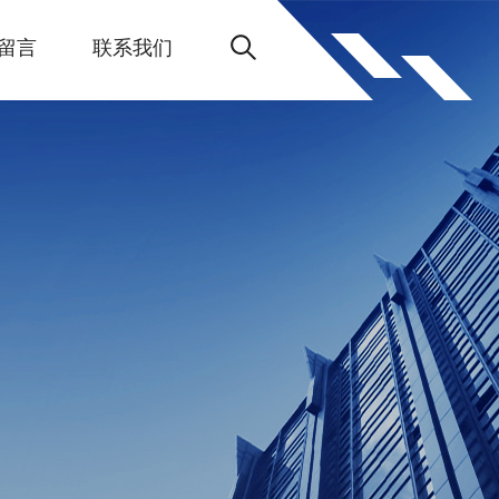
留言
联系我们