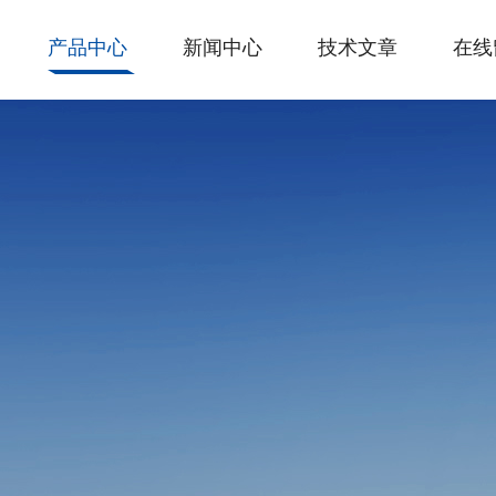
产品中心
新闻中心
技术文章
在线