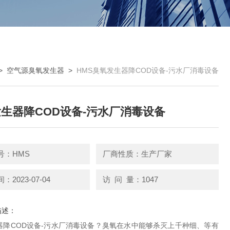
>
空气源臭氧发生器
>
HMS臭氧发生器降COD设备-污水厂消毒设备
生器降COD设备-污水厂消毒设备
号：HMS
厂商性质：生产厂家
2023-07-04
访 问 量：1047
描述：
器降COD设备-污水厂消毒设备？臭氧在水中能够杀灭上千种细、等有