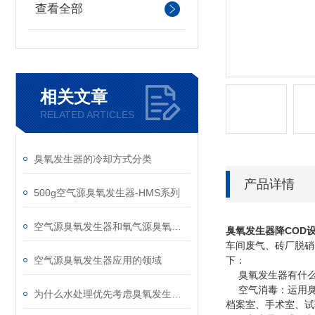
查看全部
相关文章
RELATED ARTICLES
臭氧发生器的冷却方式分类
产品详情
500g空气源臭氧发生器-HMS系列
空气源臭氧发生器和氧气源臭氧发生器选择
臭氧发生器降COD
车间废气、砖厂脱硝
空气源臭氧发生器应用的领域
下：
臭氧发生器有什么效
空气消毒：运用臭
为什么水处理优先考虑臭氧发生器设备
档案室、手术室、试