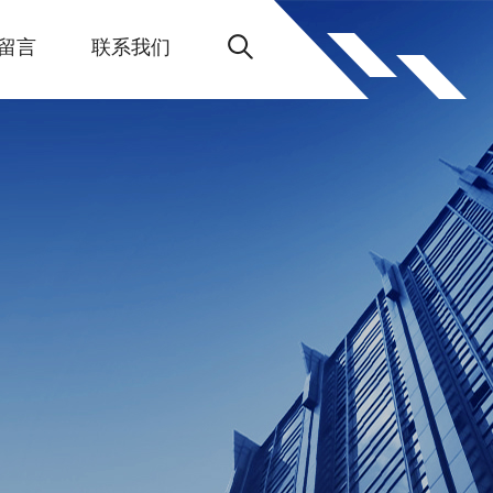
留言
联系我们