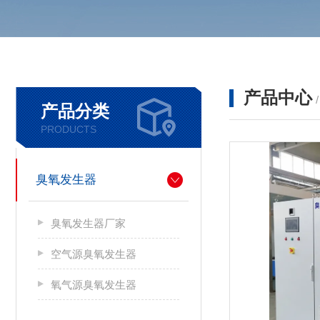
产品中心
产品分类
PRODUCTS
臭氧发生器
臭氧发生器厂家
空气源臭氧发生器
氧气源臭氧发生器