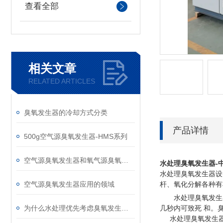
查看全部
相关文章
RELATED ARTICLES
臭氧发生器的冷却方式分类
产品详情
500g空气源臭氧发生器-HMS系列
空气源臭氧发生器和氧气源臭氧发生器选择
水处理臭氧发生器-
水处理臭氧发生器设
空气源臭氧发生器应用的领域
杆、氧化分解各种有
水处理臭氧发生
为什么水处理优先考虑臭氧发生器设备
几秒内可致死 和。
水处理臭氧发生器产