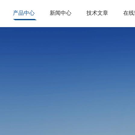
产品中心
新闻中心
技术文章
在线