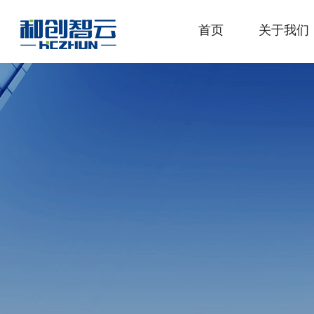
首页
关于我们