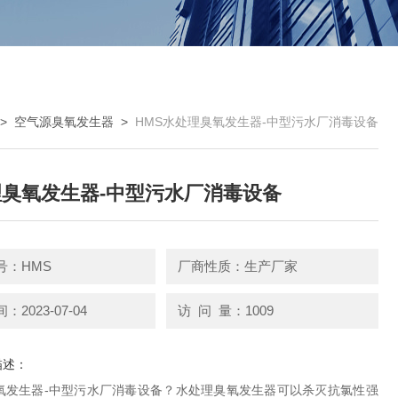
>
空气源臭氧发生器
>
HMS水处理臭氧发生器-中型污水厂消毒设备
臭氧发生器-中型污水厂消毒设备
号：HMS
厂商性质：生产厂家
2023-07-04
访 问 量：1009
描述：
氧发生器-中型污水厂消毒设备？水处理臭氧发生器可以杀灭抗氯性强