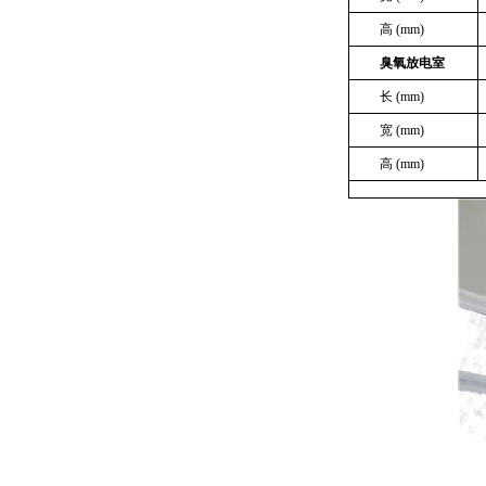
高
(mm)
臭氧放电室
长
(mm)
宽
(mm)
高
(mm)