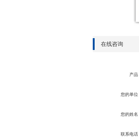
在线咨询
产品
您的单位
您的姓名
联系电话