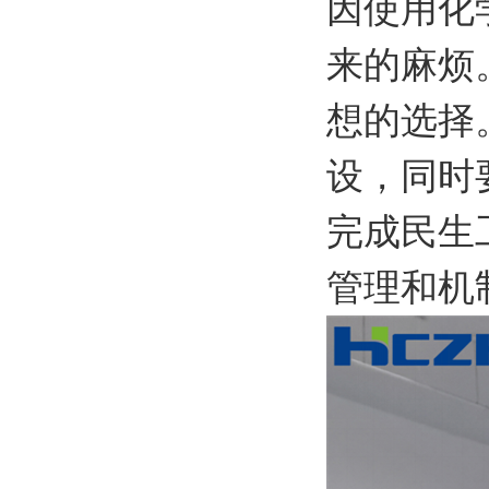
因使用化
来的麻烦
想的选择
设，同时
完成民生
管理和机