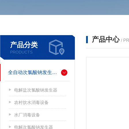
产品中心
/ P
产品分类
PRODUCTS
全自动次氯酸钠发生器厂家
电解盐次氯酸钠发生器
农村饮水消毒设备
水厂消毒设备
电解次氯酸钠发生器