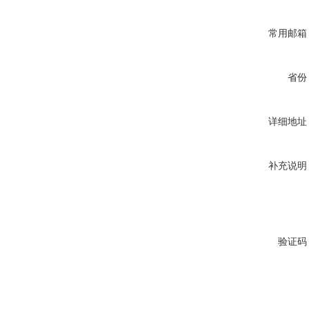
常用邮箱
省份
详细地址
补充说明
验证码