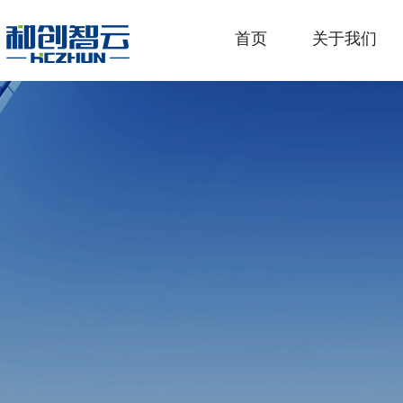
首页
关于我们