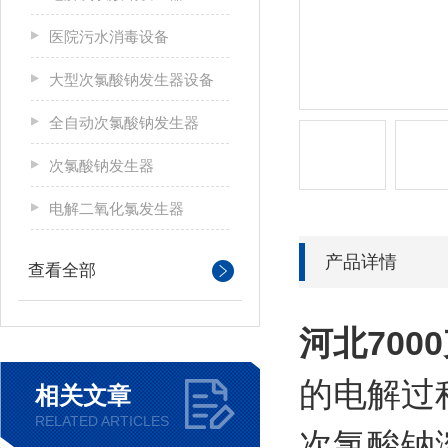
医院污水消毒设备
大型次氯酸钠发生器设备
全自动次氯酸钠发生器
次氯酸钠发生器
电解二氧化氯发生器
产品详情
查看全部
河北
70
的电解过
相关文章
RELATED ARTICLES
次氯酸钠