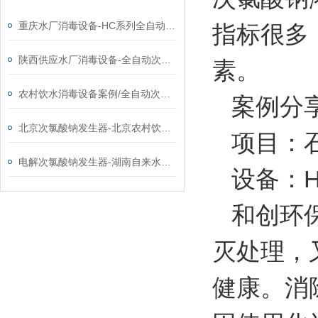
重庆水厂消毒设备-HC系列全自动次氯酸钠发生器厂家
指标很多
陕西供应水厂消毒设备-全自动次氯酸钠发生器厂家
素。
农村饮水消毒设备案例/全自动次氯酸钠发生器厂家
案例分
北京次氯酸钠发生器-北京农村饮水消毒设备改造工程
项目：石
电解次氯酸钠发生器-湖南自来水厂用消毒设备
设备：HC
和创环保
灭处理，
健康。消