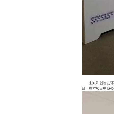
山东和创智云环保
目，在本项目中我公