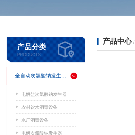
产品中心
产品分类
PRODUCTS
全自动次氯酸钠发生器厂家
电解盐次氯酸钠发生器
农村饮水消毒设备
水厂消毒设备
电解次氯酸钠发生器