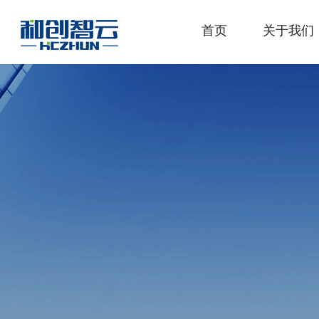
首页
关于我们