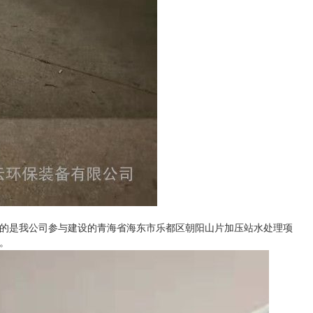
的是我公司参与建设的青海省海东市乐都区朝阳山片加压站水处理项
。