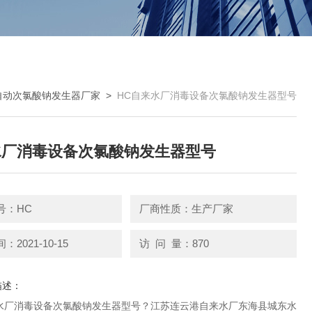
自动次氯酸钠发生器厂家
>
HC自来水厂消毒设备次氯酸钠发生器型号
水厂消毒设备次氯酸钠发生器型号
号：HC
厂商性质：生产厂家
2021-10-15
访 问 量：870
描述：
水厂消毒设备次氯酸钠发生器型号？江苏连云港自来水厂东海县城东水