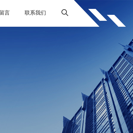
留言
联系我们