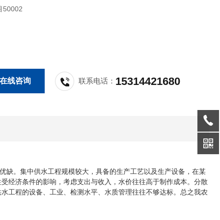
50002
15314421680
在线咨询
联系电话：
优缺。集中供水工程规模较大，具备的生产工艺以及生产设备，在某
往受经济条件的影响，考虑支出与收入，水价往往高于制作成本。分散
供水工程的设备、工业、检测水平、水质管理往往不够达标。总之我农