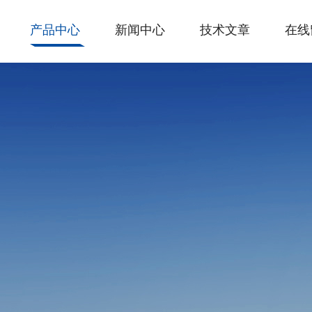
产品中心
新闻中心
技术文章
在线