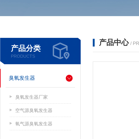
产品中心
/ P
产品分类
PRODUCTS
臭氧发生器
臭氧发生器厂家
空气源臭氧发生器
氧气源臭氧发生器