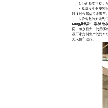
3.地面坚实平整，灰
4.臭氧发生器安装到
以通过金属垫片来调节
5.设备包装安装到位
600g臭氧发生器-泳池
同，差别很大，使用哪
器厂家定制生产的污水
无人值守运行。