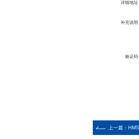
详细地址
补充说明
验证码
上一篇：
HM