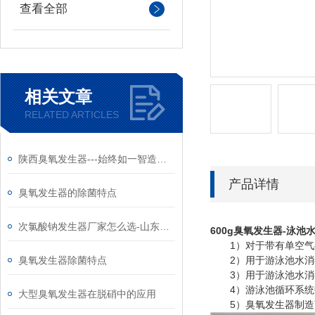
查看全部
相关文章
RELATED ARTICLES
陕西臭氧发生器---始终如一智造高质量产品
产品详情
臭氧发生器的除菌特点
次氯酸钠发生器厂家怎么选-山东和创智云
600g臭氧发生器-泳池
1）对于带有单空
臭氧发生器除菌特点
2）用于游泳池水消毒
3）用于游泳池水消毒
4）游泳池循环系统中
大型臭氧发生器在脱硝中的应用
5）臭氧发生器制造商