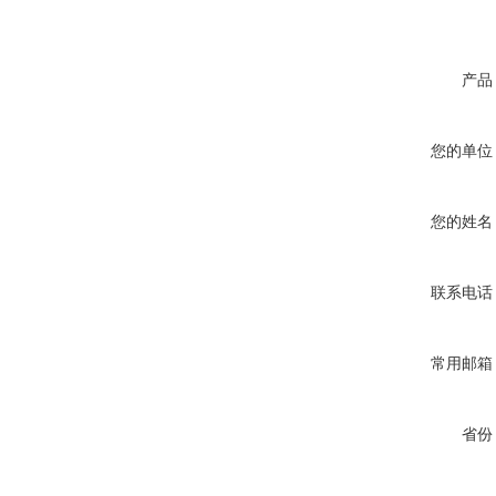
产品
您的单位
您的姓名
联系电话
常用邮箱
省份