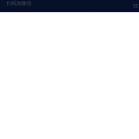
扫码加微信
技