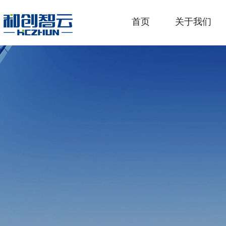
首页
关于我们