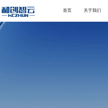
首页
关于我们