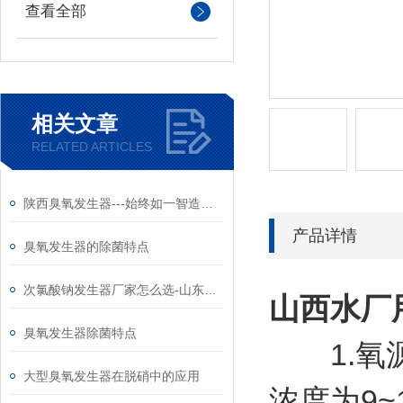
查看全部
相关文章
RELATED ARTICLES
陕西臭氧发生器---始终如一智造高质量产品
产品详情
臭氧发生器的除菌特点
次氯酸钠发生器厂家怎么选-山东和创智云
山西
水厂
臭氧发生器除菌特点
1.氧源
大型臭氧发生器在脱硝中的应用
浓度为9