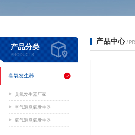
产品中心
/ P
产品分类
PRODUCTS
臭氧发生器
臭氧发生器厂家
空气源臭氧发生器
氧气源臭氧发生器