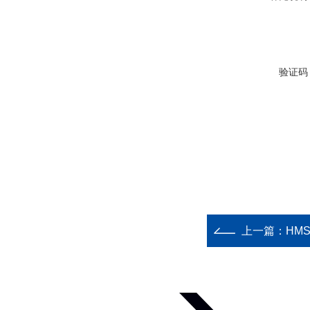
验证码
上一篇：
HM