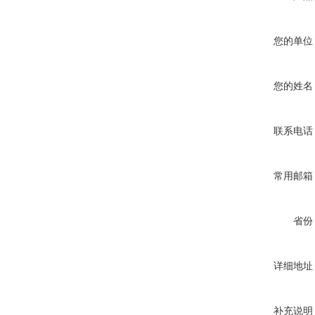
您的单位
您的姓名
联系电话
常用邮箱
省份
详细地址
补充说明