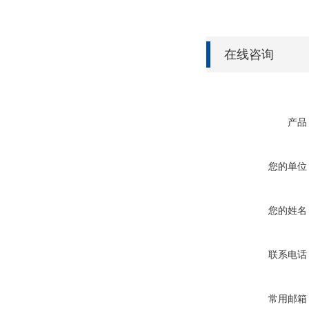
在线咨询
产品
您的单位
您的姓名
联系电话
常用邮箱