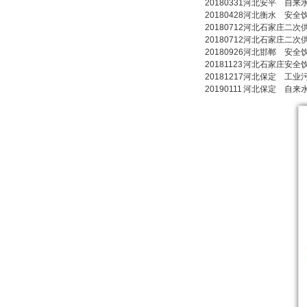
20180331
河北
安平
自来
20180428
河北
衡水
安全
20180712
河北
石家庄
二次
20180712
河北
石家庄
二次
20180926
河北
邯郸
安全
20181123
河北
石家庄
安全
20181217
河北
保定
工业
20190111
河北
保定
自来