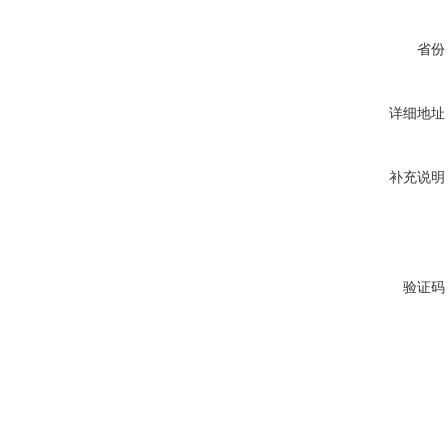
省份
详细地址
补充说明
验证码