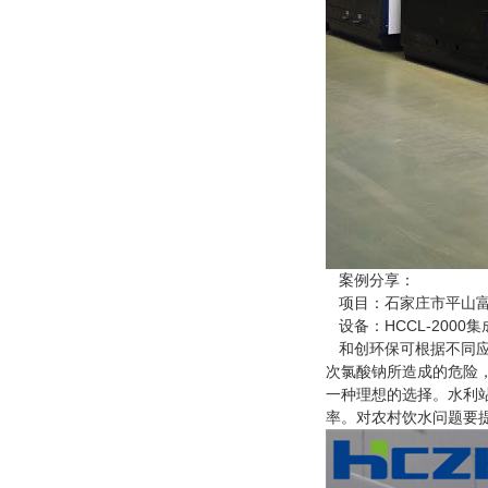
案例分享：
项目：石家庄市平山富
设备：HCCL-2000
和创环保可根据不同应
次氯酸钠所造成的危险
一种理想的选择。水利
率。对农村饮水问题要