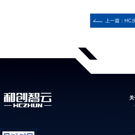
上一篇：
HC
关