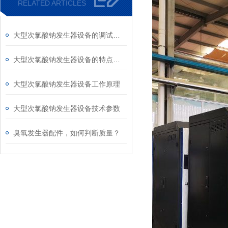
RELATED ARTICLES
大型次氯酸钠发生器设备的调试步骤及注意事项
大型次氯酸钠发生器设备的特点有哪些
大型次氯酸钠发生器设备工作原理
大型次氯酸钠发生器设备技术参数
臭氧发生器配件，如何判断质量？