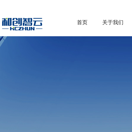
首页
关于我们