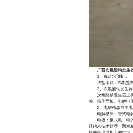
广西
次氯酸钠发生
1、稀盐水预制：
稀盐水箱：精制盐投入
2、次氯酸钠发生器主机 
次氯酸钠发生器主机是
关、操作面板、电解电压
3、电解槽总成由电
电解槽体：管式电解槽
电板：板式电，电的阴
经纳米技术处理，颗粒精
捷的处理电板上的结垢