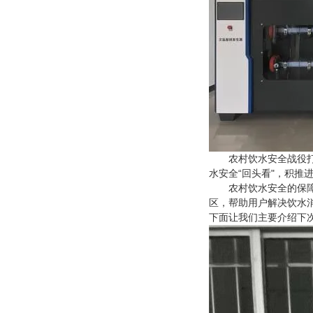
农村饮水安全战役打响
水安全“回头看"，积
农村饮水安全的保障离
区，帮助用户解决饮水
下面让我们主要介绍下