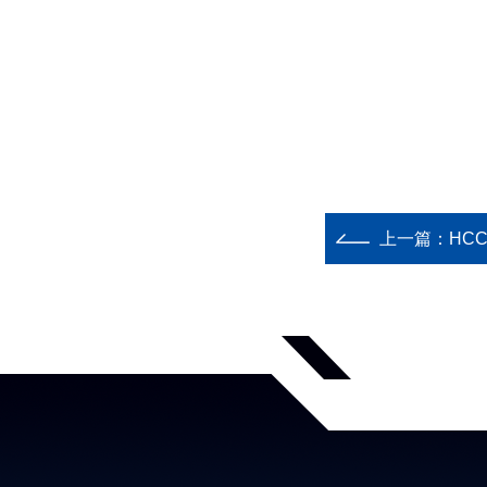
上一篇：
HC