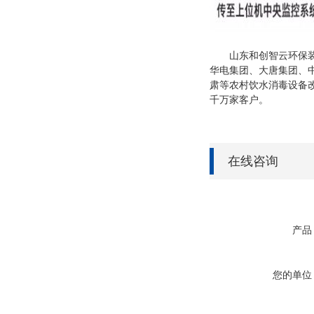
山东和创智云环保装备
华电集团、大唐集团、
肃等农村饮水消毒设备
千万家客户。
在线咨询
产品
您的单位