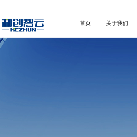
首页
关于我们