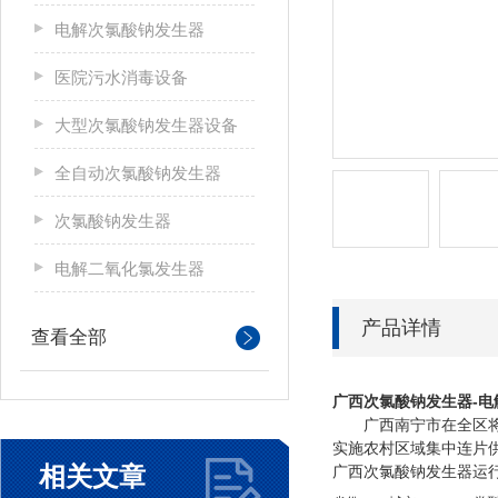
电解次氯酸钠发生器
医院污水消毒设备
大型次氯酸钠发生器设备
全自动次氯酸钠发生器
次氯酸钠发生器
电解二氧化氯发生器
产品详情
查看全部
广西
次氯酸钠发生器-
广西南宁市在全区将农
实施农村区域集中连片供
相关文章
广西次氯酸钠发生器运