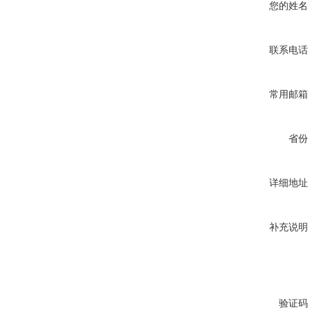
您的姓名
联系电话
常用邮箱
省份
详细地址
补充说明
验证码