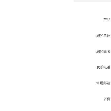
产品
您的单位
您的姓名
联系电话
常用邮箱
省份