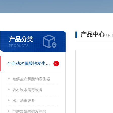
产品中心
/ P
产品分类
PRODUCTS
全自动次氯酸钠发生器厂家
电解盐次氯酸钠发生器
农村饮水消毒设备
水厂消毒设备
电解次氯酸钠发生器