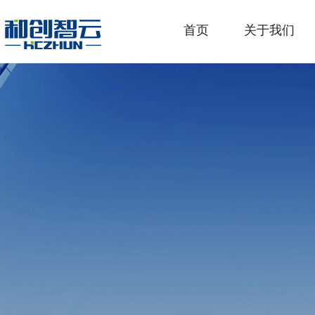
首页
关于我们