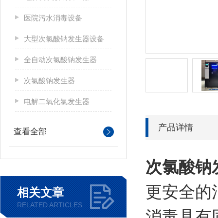
医院污水消毒设备
大型次氯酸钠发生器设备
全自动次氯酸钠发生器
次氯酸钠发生器
电解二氧化氯发生器
产品详情
查看全部
次氯酸钠
更安全的
相关文章
RELATED ARTICLES
消毒具有