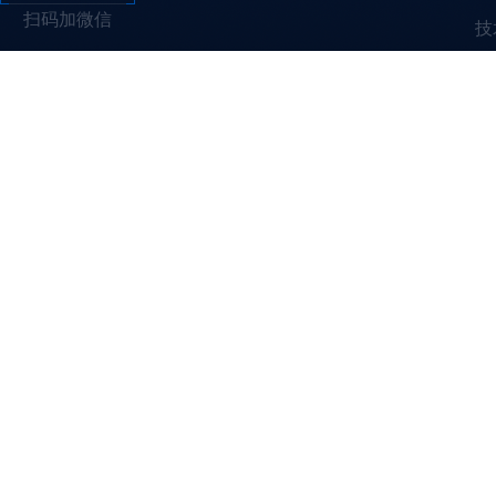
扫码加微信
技