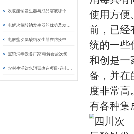
次氯酸钠发生器与成品溶液哪个成本高
使用方便
电解次氯酸钠发生器的优势及发展需求
前，已经
电解盐次氯酸钠发生器在防疫中的作用
统的一些
宝鸡消毒设备厂家‘电解食盐次氯酸钠发生器’
和创是一
农村生活饮水消毒改造项目-选电解盐次氯酸钠发生器原因
备，并在
度非常高
有各种集