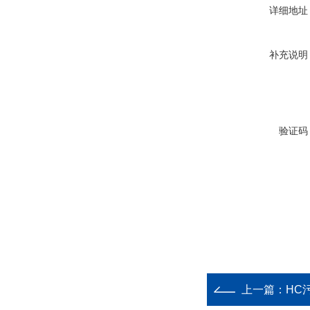
详细地址
补充说明
验证码
上一篇：
HC