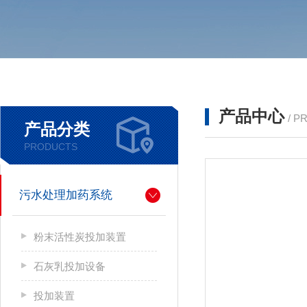
产品中心
/ P
产品分类
PRODUCTS
污水处理加药系统
粉末活性炭投加装置
石灰乳投加设备
投加装置