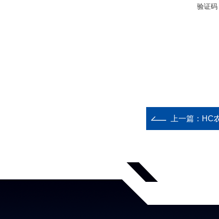
验证码
上一篇：
HC