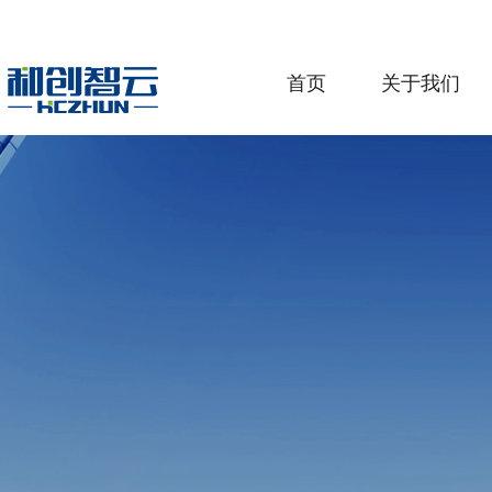
首页
关于我们