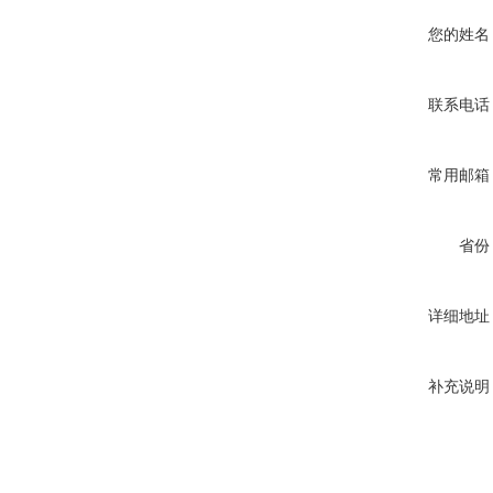
您的姓名
联系电话
常用邮箱
省份
详细地址
补充说明