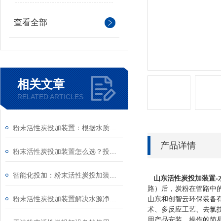
查看全部
相关文章
RELATED ARTICLES
粉末活性炭投加装置：根据水质实时动态调整投加量，实现节水处理高效节能运行
产品详情
粉末活性炭投加装置怎么选？投加量程、适配水量与场景选型指南
智能化投加：粉末活性炭投加装置的自动化控制与管理
山东
活性炭投加装置-
路）后，炭粉在管路中
粉末活性炭投加装置解决水源净化难题
山东和创智云环保装备
术、多反应工艺、去氯
用产品安装、操作的简