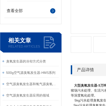
查看全部
相关文章
RELATED ARTICLES
臭氧发生器的冷却方式分类
产品详情
500g空气源臭氧发生器-HMS系列
空气源臭氧发生器和氧气源臭氧发生器选择
大型臭氧发生器-5万
猪场污水处理、生活污
空气源臭氧发生器应用的领域
等深度氧化处理。
5kg污水处理臭氧发
5kg污水处理臭氧发