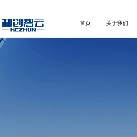
首页
关于我们