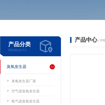
产品中心
/ P
产品分类
PRODUCTS
臭氧发生器
臭氧发生器厂家
空气源臭氧发生器
氧气源臭氧发生器