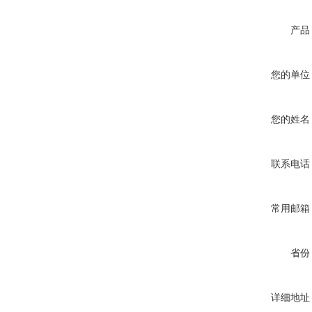
产品
您的单位
您的姓名
联系电话
常用邮箱
省份
详细地址