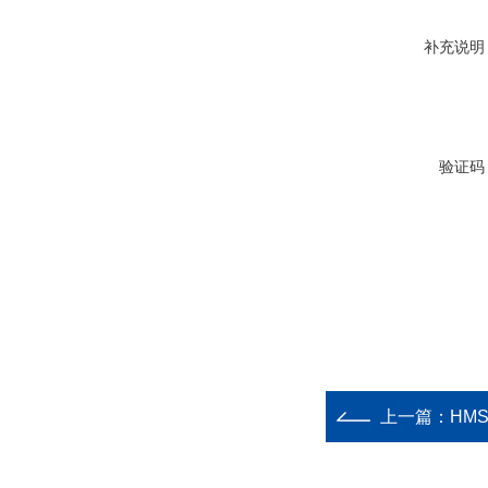
补充说明
验证码
上一篇：
HM