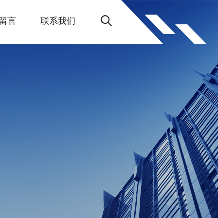
留言
联系我们