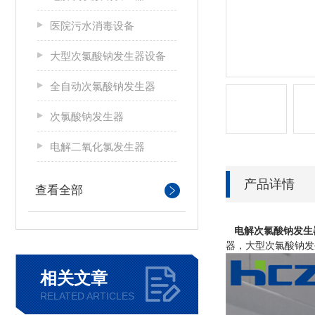
医院污水消毒设备
大型次氯酸钠发生器设备
全自动次氯酸钠发生器
次氯酸钠发生器
电解二氧化氯发生器
产品详情
查看全部
电解次氯酸钠发生器
器，大型次氯酸钠发
相关文章
RELATED ARTICLES