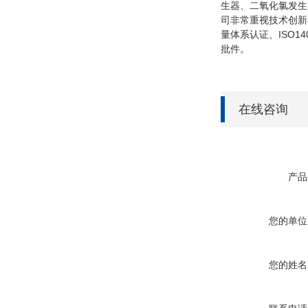
生器、二氧化氯发生
司非常重视技术创新
量体系认证、ISO
批件。
在线咨询
产品
您的单位
您的姓名