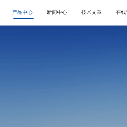
产品中心
新闻中心
技术文章
在线