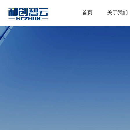
首页
关于我们