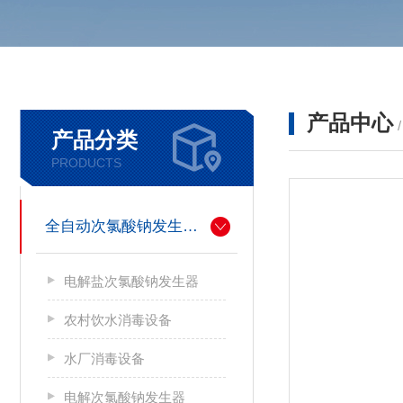
产品中心
产品分类
PRODUCTS
全自动次氯酸钠发生器厂家
电解盐次氯酸钠发生器
农村饮水消毒设备
水厂消毒设备
电解次氯酸钠发生器