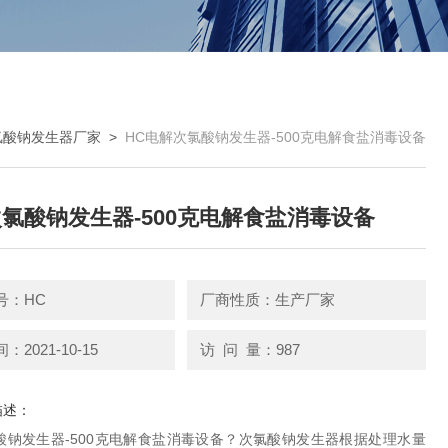
氯酸钠发生器厂家
>
HC电解次氯酸钠发生器-500克电解食盐消毒设备
氯酸钠发生器-500克电解食盐消毒设备
号：HC
厂商性质：生产厂家
2021-10-15
访 问 量：987
描述：
酸钠发生器-500克电解食盐消毒设备？次氯酸钠发生器根据处理水量