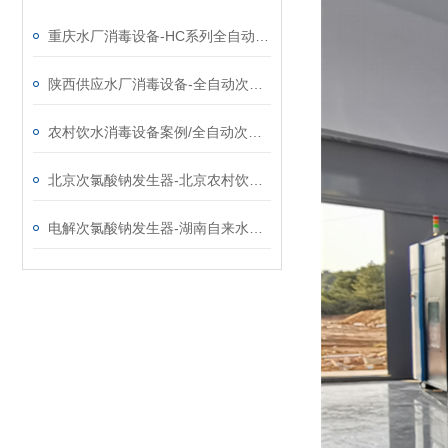
重庆水厂消毒设备-HC系列全自动次氯酸钠发生器厂家
陕西供应水厂消毒设备-全自动次氯酸钠发生器厂家
农村饮水消毒设备案例/全自动次氯酸钠发生器厂家
北京次氯酸钠发生器-北京农村饮水消毒设备改造工程
电解次氯酸钠发生器-湖南自来水厂用消毒设备