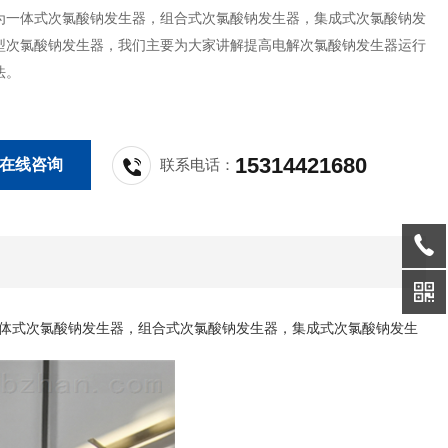
为一体式次氯酸钠发生器，组合式次氯酸钠发生器，集成式次氯酸钠发
型次氯酸钠发生器，我们主要为大家讲解提高电解次氯酸钠发生器运行
法。
15314421680
在线咨询
联系电话：
体式次氯酸钠发生器，组合式次氯酸钠发生器，集成式次氯酸钠发生