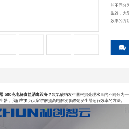
的不同分
生器，大
效率的方
-500克电解食盐消毒设备
？
次氯酸钠发生器根据处理水量的不同分为一
生器，我们主要为大家讲解提高电解次氯酸钠发生器运行效率的方法。