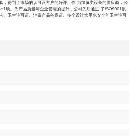
多套，得到了市场的认可及客户的好评。作 为加氯类设备的供应商，公
1项。为产品质量与企业管理的提升，公司先后通过 了ISO9001质
验报告、卫生许可证、消毒产品备案证、多个设计饮用水安全的卫生许可