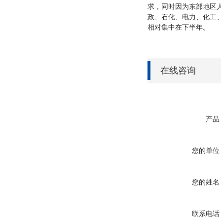
求，同时因为东部地区
政、石化、电力、化工
相对集中在下半年。
在线咨询
产品
您的单位
您的姓名
联系电话