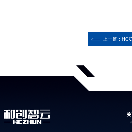
上一篇：
HC
关