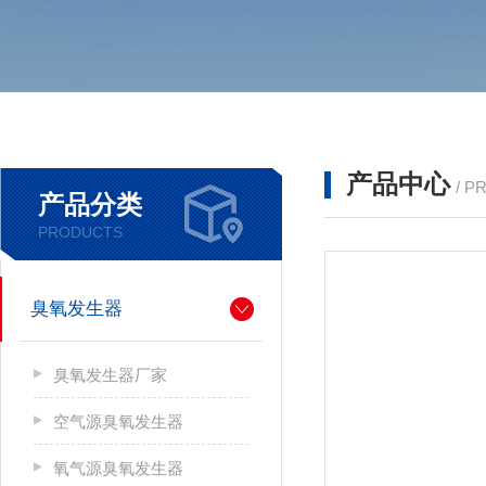
产品中心
/ P
产品分类
PRODUCTS
臭氧发生器
臭氧发生器厂家
空气源臭氧发生器
氧气源臭氧发生器