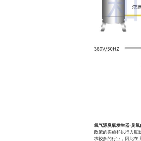
氧气源臭氧发生器-臭氧
政策的实施和执行力度
求较多的行业，因此在