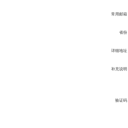
常用邮箱
省份
详细地址
补充说明
验证码