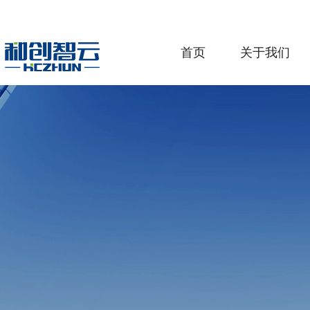
首页
关于我们