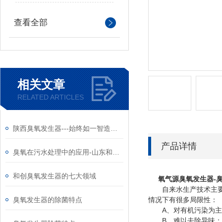
查看全部
相关文章
RELATED ARTICLES
陕西臭氧发生器---始终如一智造高质量产品
产品详情
臭氧在污水处理中的应用-山东和创智云
和创臭氧发生器的七大领域
氧气源臭氧发生器-
自来水生产技术主要分
臭氧发生器的除菌特点
情况下有很多局限性：
A、对有机污染为主
B、难以去除异味；