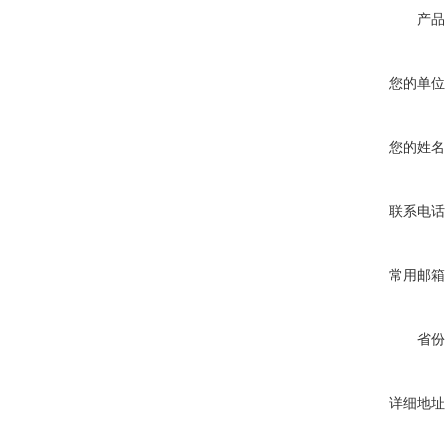
产品
您的单位
您的姓名
联系电话
常用邮箱
省份
详细地址