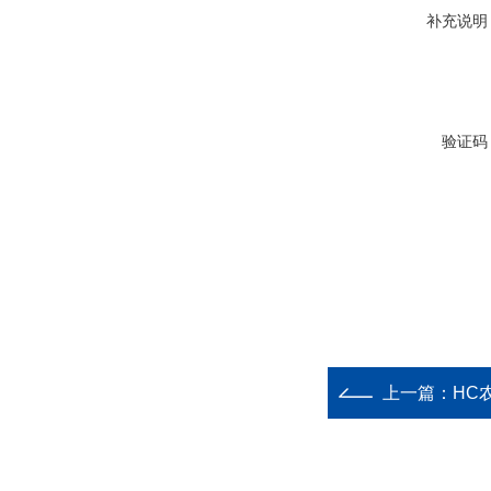
补充说明
验证码
上一篇：
HC