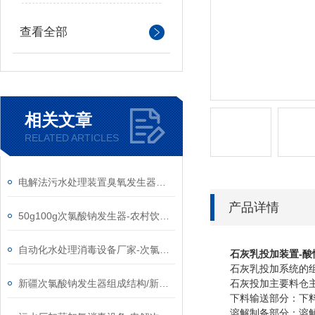
查看全部
相关文章
RELATED ARTICLES
电解法污水处理装置臭氧发生器设备厂家
产品详情
50g100g次氯酸钠发生器-农村饮水消毒设备生产厂家
自动化水处理消毒设备厂家-次氯酸钠发生器加氯系统
石灰乳投加装置-酸
石灰乳投加系统的
新疆次氯酸钠发生器组成结构/新疆次氯酸钠发生器厂家
石灰投加主要料仓主体
下料输送部分：下料
溶解制备部分：溶解