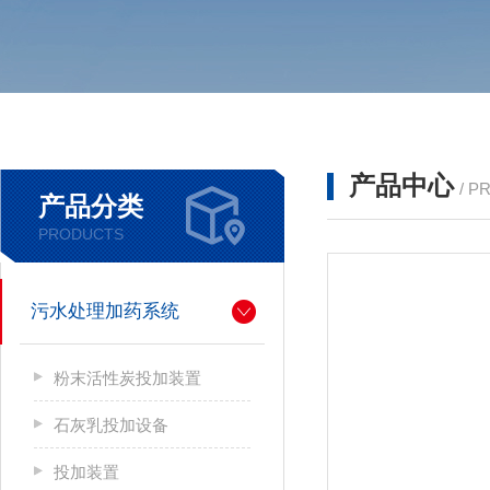
产品中心
/ P
产品分类
PRODUCTS
污水处理加药系统
粉末活性炭投加装置
石灰乳投加设备
投加装置