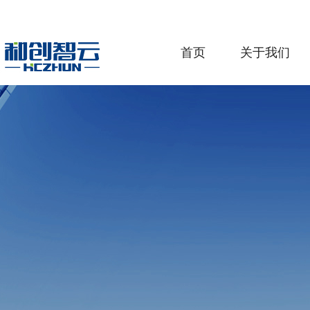
首页
关于我们