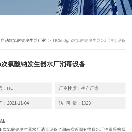
全自动次氯酸钠发生器厂家
>
HC500g/h次氯酸钠发生器水厂消毒设备
g/h次氯酸钠发生器水厂消毒设备
号：HC
厂商性质：生产厂家
2021-11-04
访 问 量：1023
描述：
0g/h次氯酸钠发生器水厂消毒设备？湖南省近期有很多水厂消毒采购我