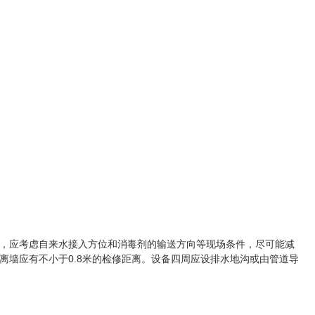
，应考虑自来水接入方位和消毒剂的输送方向等现场条件，尽可能减
离墙应有不小于0.8米的检修距离。设备四周应设排水地沟或由管道导