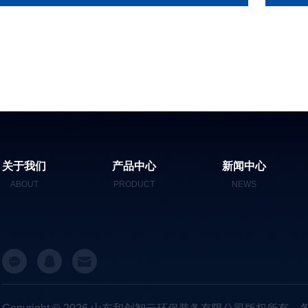
关于我们
产品中心
新闻中心
ABOUT
PRODUCT
NEWS