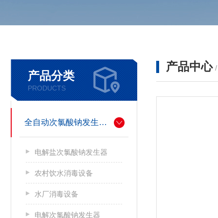
产品中心
产品分类
PRODUCTS
全自动次氯酸钠发生器厂家
电解盐次氯酸钠发生器
农村饮水消毒设备
水厂消毒设备
电解次氯酸钠发生器