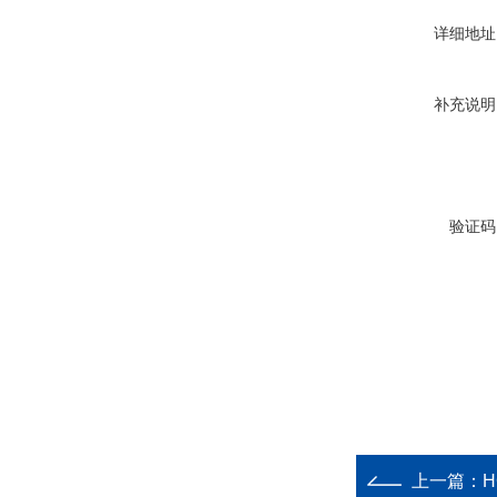
详细地址
补充说明
验证码
上一篇：
H