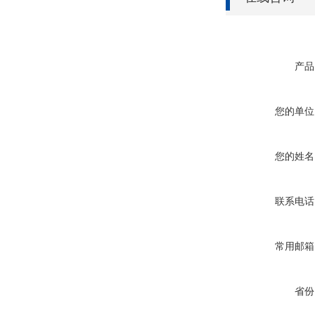
产品
您的单位
您的姓名
联系电话
常用邮箱
省份