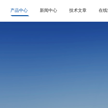
产品中心
新闻中心
技术文章
在线