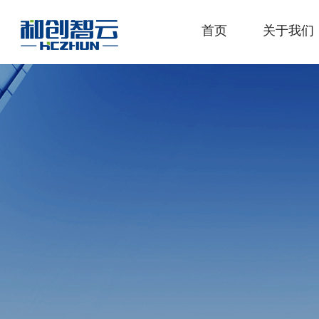
首页
关于我们