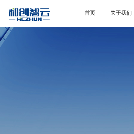
首页
关于我们