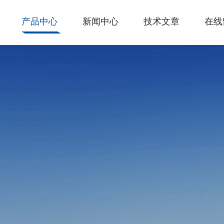
产品中心
新闻中心
技术文章
在线