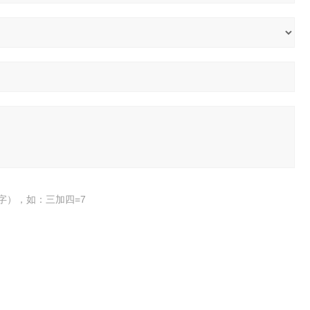
字），如：三加四=7