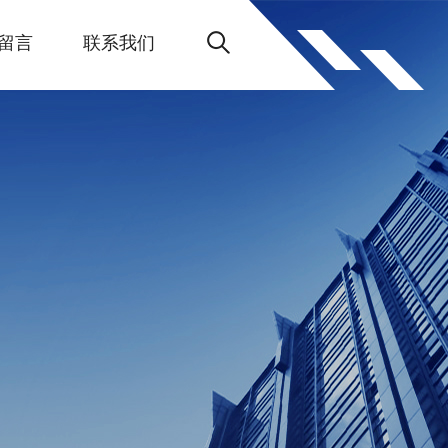
留言
联系我们