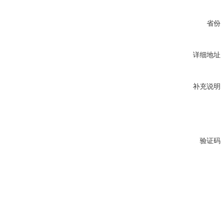
省份
详细地址
补充说明
验证码