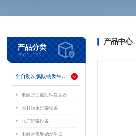
产品中心
产品分类
PRODUCTS
全自动次氯酸钠发生器厂家
电解盐次氯酸钠发生器
农村饮水消毒设备
水厂消毒设备
电解次氯酸钠发生器