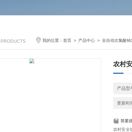
我的位置：
首页
>
产品中心
>
全自动次氯酸钠
/ PRODUCTS
农村安
产品型
更新时间：
简要
农村安全