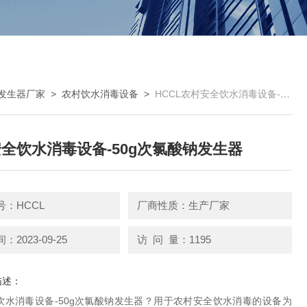
发生器厂家
>
农村饮水消毒设备
>
HCCL农村安全饮水消毒设备-50g次氯酸钠发生器
全饮水消毒设备-50g次氯酸钠发生器
号：HCCL
厂商性质：生产厂家
2023-09-25
访 问 量：1195
描述：
饮水消毒设备-50g次氯酸钠发生器？用于农村安全饮水消毒的设备为