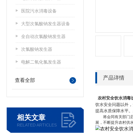
医院污水消毒设备
大型次氯酸钠发生器设备
全自动次氯酸钠发生器
次氯酸钠发生器
电解二氧化氯发生器
产品详情
查看全部
农村安全饮水消毒设
饮水安全问题以外，
提高水质保障水平。
相关文章
将会同有关部门启动
展，不断提升农村供
RELATED ARTICLES