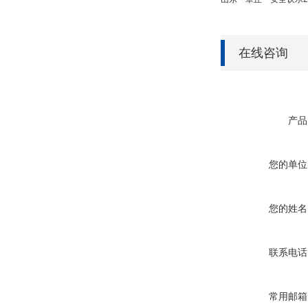
在线咨询
产品
您的单位
您的姓名
联系电话
常用邮箱