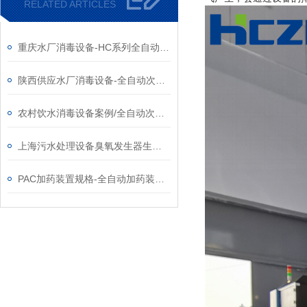
RELATED ARTICLES
重庆水厂消毒设备-HC系列全自动次氯酸钠发生器厂家
陕西供应水厂消毒设备-全自动次氯酸钠发生器厂家
农村饮水消毒设备案例/全自动次氯酸钠发生器厂家
上海污水处理设备臭氧发生器生产厂家
PAC加药装置规格-全自动加药装置供应厂家