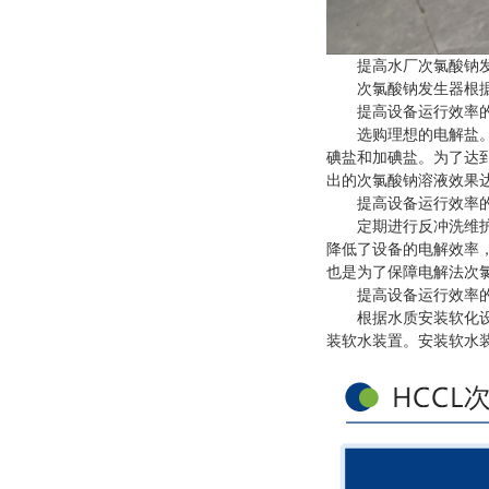
提高水厂次氯酸钠发
次氯酸钠发生器根据工
提高设备运行效率的
选购理想的电解盐。电
碘盐和加碘盐。为了达
出的次氯酸钠溶液效果
提高设备运行效率的
定期进行反冲洗维护。
降低了设备的电解效率
也是为了保障电解法次
提高设备运行效率的
根据水质安装软化设备
装软水装置。安装软水