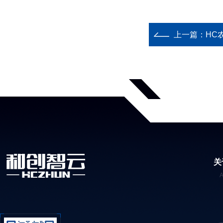
上一篇：
HC
关