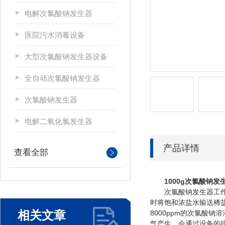
电解次氯酸钠发生器
医院污水消毒设备
大型次氯酸钠发生器设备
全自动次氯酸钠发生器
次氯酸钠发生器
电解二氧化氯发生器
产品详情
查看全部
1000g次氯酸钠
次氯酸钠发生器工作时
时将饱和浓盐水输送稀盐
相关文章
8000ppm的次氯酸
气产生，会通过设备的