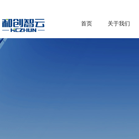
首页
关于我们