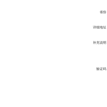
省份
详细地址
补充说明
验证码