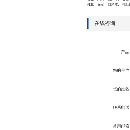
河北
保定
自来水厂
河北
在线咨询
产品
您的单位
您的姓名
联系电话
常用邮箱