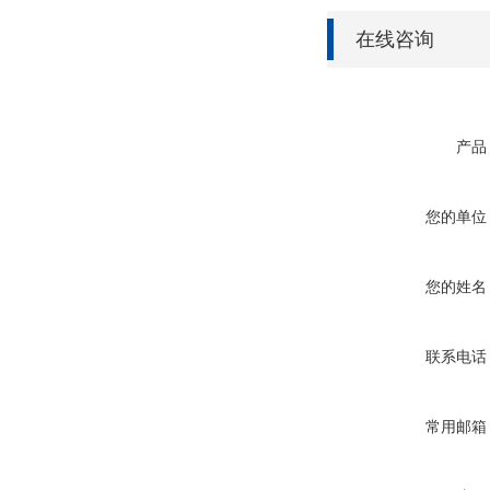
在线咨询
产品
您的单位
您的姓名
联系电话
常用邮箱