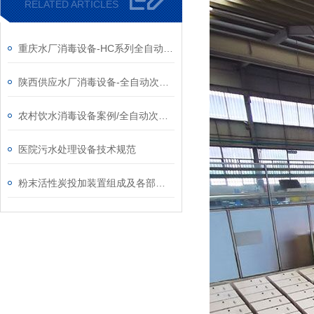
RELATED ARTICLES
重庆水厂消毒设备-HC系列全自动次氯酸钠发生器厂家
陕西供应水厂消毒设备-全自动次氯酸钠发生器厂家
农村饮水消毒设备案例/全自动次氯酸钠发生器厂家
医院污水处理设备技术规范
粉末活性炭投加装置组成及各部分系统功能