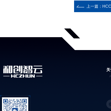
上一篇：
HC
关