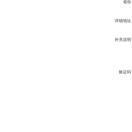
省份
详细地址
补充说明
验证码