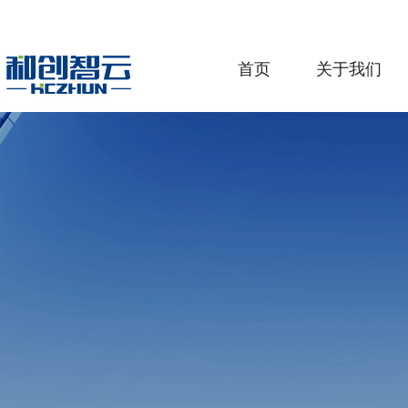
首页
关于我们