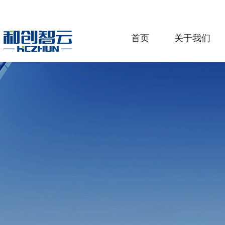
首页
关于我们