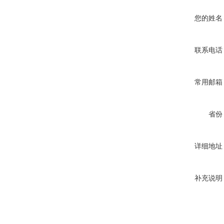
您的姓名
联系电话
常用邮箱
省份
详细地址
补充说明