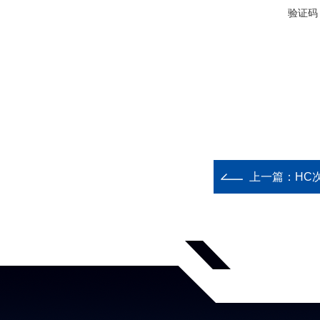
验证码
上一篇：
HC