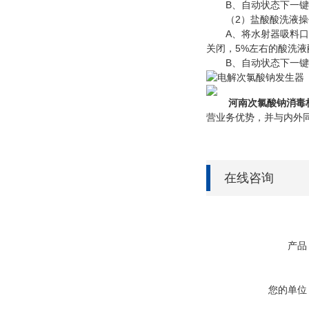
B、自动状态下一键启
（2）盐酸酸洗液操
A、将水射器吸料口软
关闭，5%左右的酸洗液
B、自动状态下一键启
河南
次氯酸钠消毒柜
营业务优势，并与内外
在线咨询
产品
您的单位