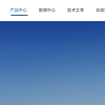
产品中心
新闻中心
技术文章
在线