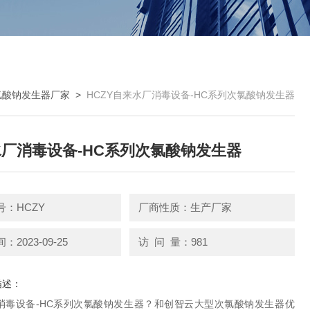
氯酸钠发生器厂家
>
HCZY自来水厂消毒设备-HC系列次氯酸钠发生器
厂消毒设备-HC系列次氯酸钠发生器
号：HCZY
厂商性质：生产厂家
2023-09-25
访 问 量：981
描述：
消毒设备-HC系列次氯酸钠发生器？和创智云大型次氯酸钠发生器优