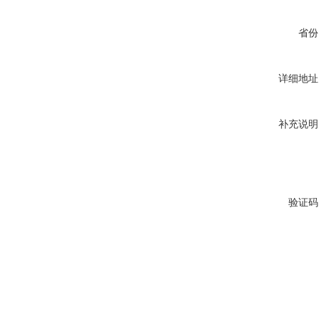
省份
详细地址
补充说明
验证码