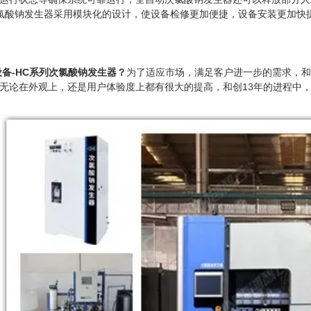
酸钠发生器采用模块化的设计，使设备检修更加便捷，设备安装更加快
备-HC系列次氯酸钠发生器
？
为了适应市场，满足客户进一步的需求，和
无论在外观上，还是用户体验度上都有很大的提高，和创13年的进程中