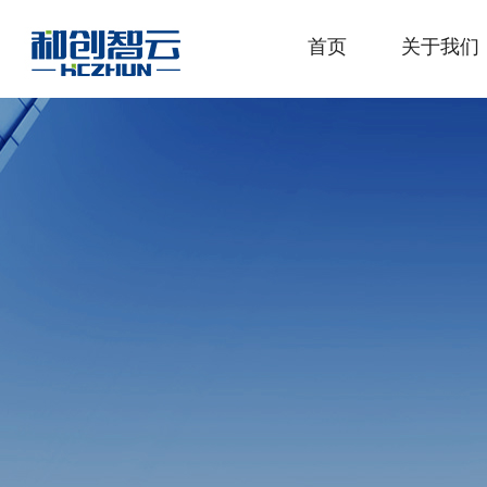
首页
关于我们