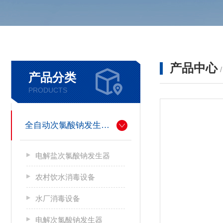
产品中心
产品分类
PRODUCTS
全自动次氯酸钠发生器厂家
电解盐次氯酸钠发生器
农村饮水消毒设备
水厂消毒设备
电解次氯酸钠发生器