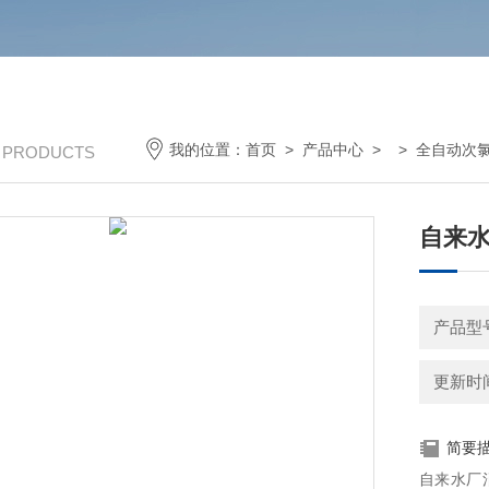
我的位置：
首页
>
产品中心
> >
全自动次
/ PRODUCTS
自来水
产品型
更新时间：
简要
自来水厂