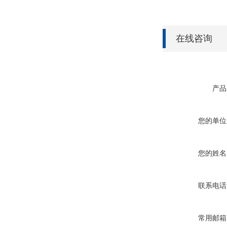
在线咨询
产品
您的单位
您的姓名
联系电话
常用邮箱